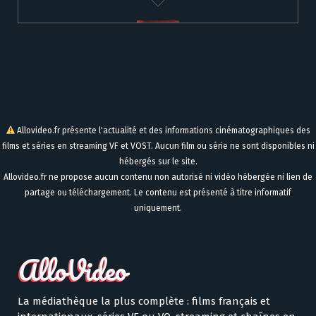
Allovideo.fr présente l'actualité et des informations cinématographiques des
films et séries en streaming VF et VOST. Aucun film ou série ne sont disponibles ni
hébergés sur le site.
Allovideo.fr ne propose aucun contenu non autorisé ni vidéo hébergée ni lien de
partage ou téléchargement. Le contenu est présenté à titre informatif
uniquement.
La médiathèque la plus complète : films français et