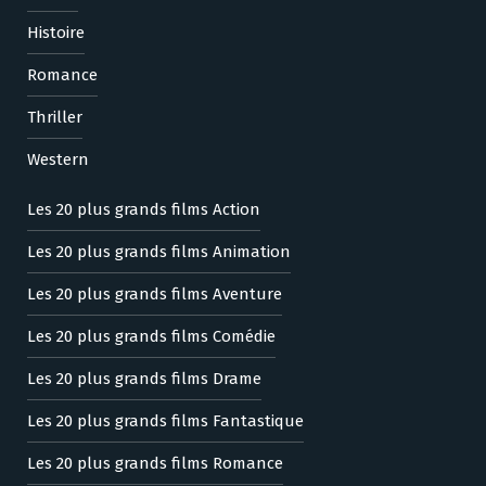
Histoire
Romance
Thriller
Western
Les 20 plus grands films Action
Les 20 plus grands films Animation
Les 20 plus grands films Aventure
Les 20 plus grands films Comédie
Les 20 plus grands films Drame
Les 20 plus grands films Fantastique
Les 20 plus grands films Romance