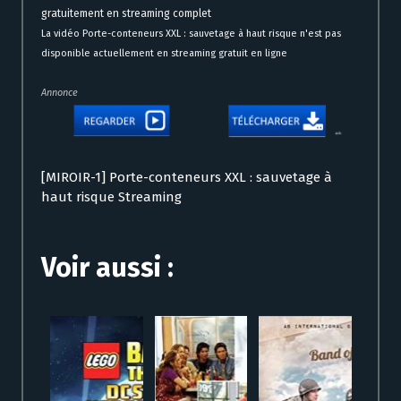
gratuitement en streaming complet
La vidéo Porte-conteneurs XXL : sauvetage à haut risque n'est pas
disponible actuellement en streaming gratuit en ligne
Annonce
[MIROIR-1] Porte-conteneurs XXL : sauvetage à
haut risque Streaming
Voir aussi :