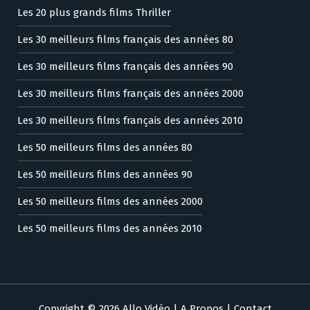
Les 20 plus grands films Thriller
Les 30 meilleurs films français des années 80
Les 30 meilleurs films français des années 90
Les 30 meilleurs films français des années 2000
Les 30 meilleurs films français des années 2010
Les 50 meilleurs films des années 80
Les 50 meilleurs films des années 90
Les 50 meilleurs films des années 2000
Les 50 meilleurs films des années 2010
Copyright © 2026 Allo Vidéo |
A Propos
|
Contact