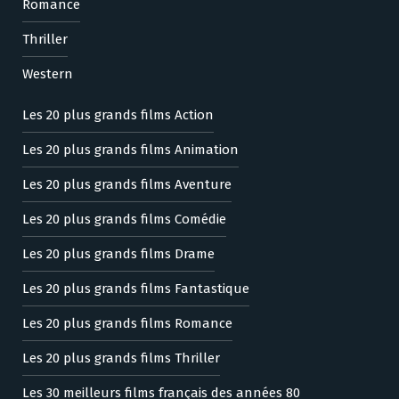
Romance
Thriller
Western
Les 20 plus grands films Action
Les 20 plus grands films Animation
Les 20 plus grands films Aventure
Les 20 plus grands films Comédie
Les 20 plus grands films Drame
Les 20 plus grands films Fantastique
Les 20 plus grands films Romance
Les 20 plus grands films Thriller
Les 30 meilleurs films français des années 80