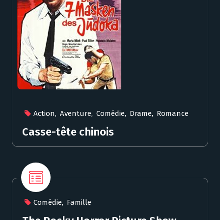
Action
,
Aventure
,
Comédie
,
Drame
,
Romance
Casse-tête chinois
Comédie
,
Famille