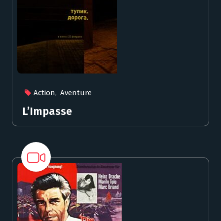
Action
,
Aventure
L’Impasse