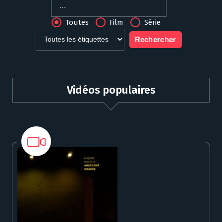
Toutes
Film
Série
Vidéos populaires