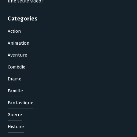
une seule vidéo !
Categories
Action
Animation
Aventure
Comédie
Drame
Famille
Fantastique
Guerre
Histoire