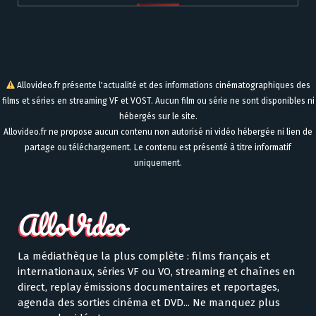
Allovideo.fr présente l'actualité et des informations cinématographiques des
films et séries en streaming VF et VOST. Aucun film ou série ne sont disponibles ni
hébergés sur le site.
Allovideo.fr ne propose aucun contenu non autorisé ni vidéo hébergée ni lien de
partage ou téléchargement. Le contenu est présenté à titre informatif
uniquement.
La médiathèque la plus complète : films français et
internationaux, séries VF ou VO, streaming et chaînes en
direct, replay émissions documentaires et reportages,
agenda des sorties cinéma et DVD... Ne manquez plus