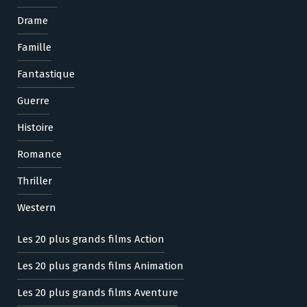
Drame
Famille
Fantastique
Guerre
Histoire
Romance
Thriller
Western
Les 20 plus grands films Action
Les 20 plus grands films Animation
Les 20 plus grands films Aventure