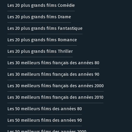
Les 20 plus grands films Comédie
Les 20 plus grands films Drame
Les 20 plus grands films Fantastique
Les 20 plus grands films Romance
Les 20 plus grands films Thriller
Les 30 meilleurs films français des années 80
Les 30 meilleurs films français des années 90
Les 30 meilleurs films français des années 2000
Les 30 meilleurs films français des années 2010
Les 50 meilleurs films des années 80
Les 50 meilleurs films des années 90
Les 50 meilleurs films des années 2000