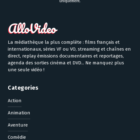
uniquement.
La médiathèque la plus complète : films français et
internationaux, séries VF ou VO, streaming et chaînes en
direct, replay émissions documentaires et reportages,
agenda des sorties cinéma et DVD... Ne manquez plus
une seule vidéo !
Categories
Action
Animation
Aventure
Comédie