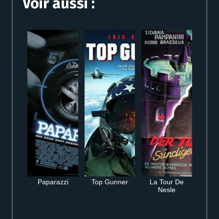
Voir aussi :
Paparazzi
Top Gunner
La Tour De
Nesle