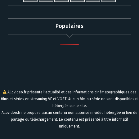
Populaires
Allovideo.fr présente l'actualité et des informations cinématographiques des
films et séries en streaming VF et VOST. Aucun film ou série ne sont disponibles ni
hébergés sur le site.
Allovideo.fr ne propose aucun contenu non autorisé ni vidéo hébergée ni lien de
partage ou téléchargement. Le contenu est présenté à titre informatif
uniquement.