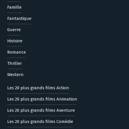
Famille
Fantastique
Guerre
Histoire
Romance
Thriller
Western
Les 20 plus grands films Action
Les 20 plus grands films Animation
Les 20 plus grands films Aventure
Les 20 plus grands films Comédie