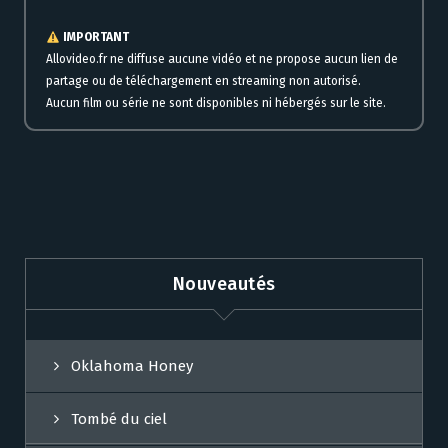
IMPORTANT
Allovideo.fr ne diffuse aucune vidéo et ne propose aucun lien de
partage ou de téléchargement en streaming non autorisé.
Aucun film ou série ne sont disponibles ni hébergés sur le site.
Nouveautés
Oklahoma Honey
Tombé du ciel