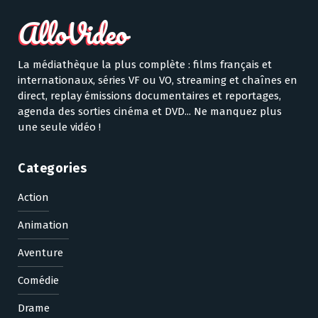
La médiathèque la plus complète : films français et
internationaux, séries VF ou VO, streaming et chaînes en
direct, replay émissions documentaires et reportages,
agenda des sorties cinéma et DVD... Ne manquez plus
une seule vidéo !
Categories
Action
Animation
Aventure
Comédie
Drame