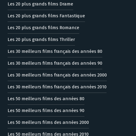
Les 20 plus grands films Drame
Les 20 plus grands films Fantastique
Les 20 plus grands films Romance
Les 20 plus grands films Thriller
Les 30 meilleurs films français des années 80
Les 30 meilleurs films français des années 90
Les 30 meilleurs films français des années 2000
Les 30 meilleurs films français des années 2010
Les 50 meilleurs films des années 80
Les 50 meilleurs films des années 90
Les 50 meilleurs films des années 2000
Les 50 meilleurs films des années 2010