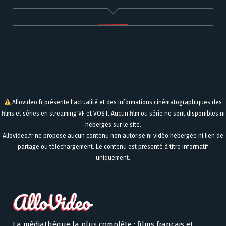
Allovideo.fr présente l'actualité et des informations cinématographiques des
films et séries en streaming VF et VOST. Aucun film ou série ne sont disponibles ni
hébergés sur le site.
Allovideo.fr ne propose aucun contenu non autorisé ni vidéo hébergée ni lien de
partage ou téléchargement. Le contenu est présenté à titre informatif
uniquement.
La médiathèque la plus complète : films français et