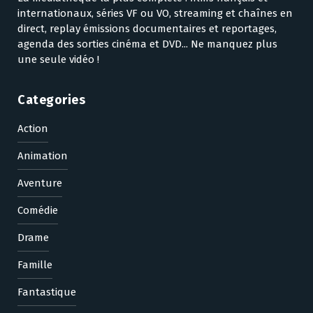
internationaux, séries VF ou VO, streaming et chaînes en
direct, replay émissions documentaires et reportages,
agenda des sorties cinéma et DVD... Ne manquez plus
une seule vidéo !
Categories
Action
Animation
Aventure
Comédie
Drame
Famille
Fantastique