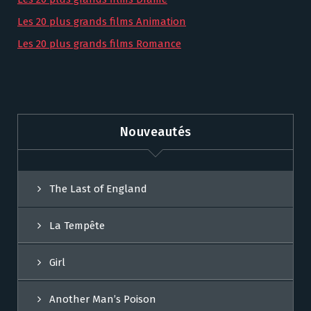
Les 20 plus grands films Animation
Les 20 plus grands films Romance
Nouveautés
The Last of England
La Tempête
Girl
Another Man’s Poison