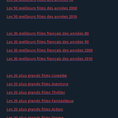
Les 50 meilleurs films des années 2000
Les 50 meilleurs films des années 2010
Les 30 meilleurs films français des années 80
Les 30 meilleurs films français des années 90
Les 30 meilleurs films français des années 2000
Les 30 meilleurs films français des années 2010
Les 20 plus grands films Comédie
Les 20 plus grands films Aventure
Les 20 plus grands films Thriller
Les 20 plus grands films Fantastique
Les 20 plus grands films Action
Les 20 plus grands films Drame