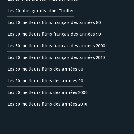
Les 20 plus grands films Thriller
Les 30 meilleurs films français des années 80
Les 30 meilleurs films français des années 90
Les 30 meilleurs films français des années 2000
Les 30 meilleurs films français des années 2010
Les 50 meilleurs films des années 80
Les 50 meilleurs films des années 90
Les 50 meilleurs films des années 2000
Les 50 meilleurs films des années 2010