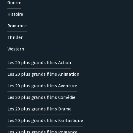
Guerre
Histoire
Romance
Thriller
Western
Les 20 plus grands films Action
Les 20 plus grands films Animation
Les 20 plus grands films Aventure
Les 20 plus grands films Comédie
Les 20 plus grands films Drame
Les 20 plus grands films Fantastique
Les 20 plus grands films Romance