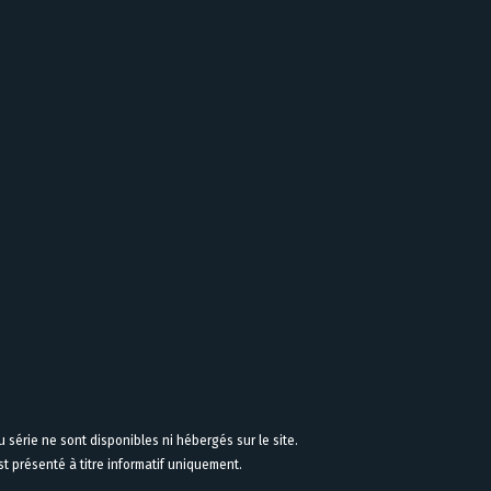
 série ne sont disponibles ni hébergés sur le site.
 présenté à titre informatif uniquement.