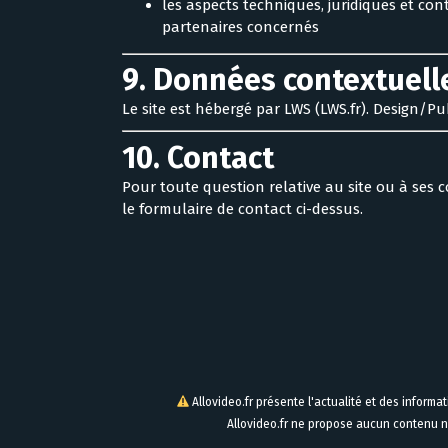
les aspects techniques, juridiques et con
partenaires concernés
9. Données contextuell
Le site est hébergé par LWS (LWS.fr). Design/Pu
10. Contact
Pour toute question relative au site ou à ses 
le formulaire de contact ci-dessus.
Allovideo.fr présente l'actualité et des informa
Allovideo.fr ne propose aucun contenu n