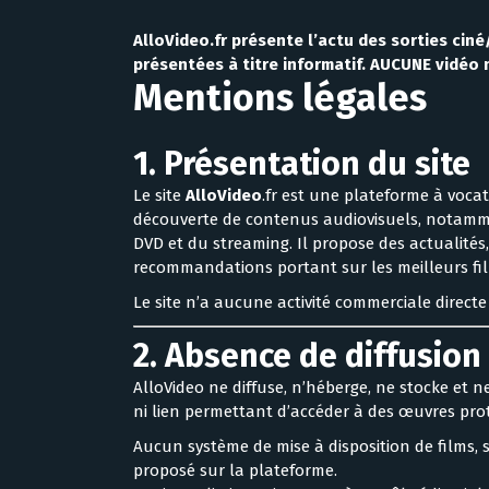
AlloVideo.fr présente l’actu des sorties ci
présentées à titre informatif. AUCUNE vidéo 
Mentions légales
1. Présentation du site
Le site
AlloVideo
.fr est une plateforme à vocat
découverte de contenus audiovisuels, notamme
DVD et du streaming. Il propose des actualités
recommandations portant sur les meilleurs fil
Le site n’a aucune activité commerciale directe
2. Absence de diffusio
AlloVideo ne diffuse, n’héberge, ne stocke et 
ni lien permettant d’accéder à des œuvres pro
Aucun système de mise à disposition de films, 
proposé sur la plateforme.