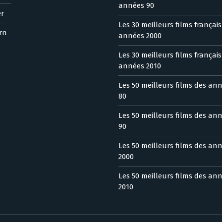
années 90
er
Les 30 meilleurs films françai
rn
années 2000
Les 30 meilleurs films françai
années 2010
Les 50 meilleurs films des an
80
Les 50 meilleurs films des an
90
Les 50 meilleurs films des an
2000
Les 50 meilleurs films des an
2010