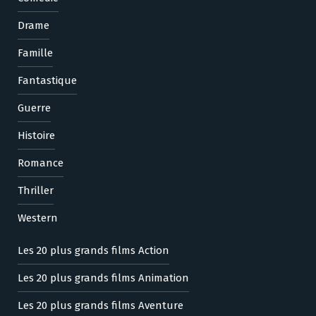
Drame
Famille
Fantastique
Guerre
Histoire
Romance
Thriller
Western
Les 20 plus grands films Action
Les 20 plus grands films Animation
Les 20 plus grands films Aventure