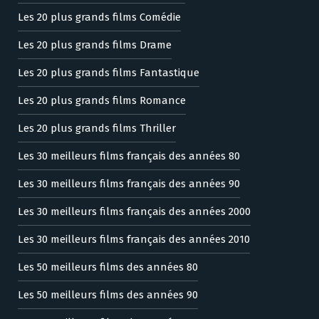
Les 20 plus grands films Comédie
Les 20 plus grands films Drame
Les 20 plus grands films Fantastique
Les 20 plus grands films Romance
Les 20 plus grands films Thriller
Les 30 meilleurs films français des années 80
Les 30 meilleurs films français des années 90
Les 30 meilleurs films français des années 2000
Les 30 meilleurs films français des années 2010
Les 50 meilleurs films des années 80
Les 50 meilleurs films des années 90