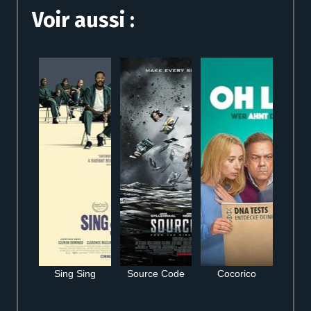
Voir aussi :
Sing Sing
Source Code
Cocorico