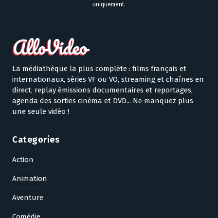
uniquement.
La médiathèque la plus complète : films français et
internationaux, séries VF ou VO, streaming et chaînes en
direct, replay émissions documentaires et reportages,
agenda des sorties cinéma et DVD... Ne manquez plus
une seule vidéo !
Categories
Action
Animation
Aventure
Comédie