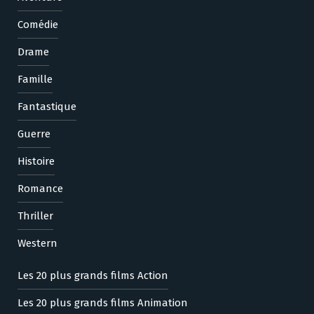
Comédie
Drame
Famille
Fantastique
Guerre
Histoire
Romance
Thriller
Western
Les 20 plus grands films Action
Les 20 plus grands films Animation