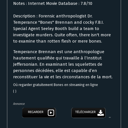
Notes : Internet Movie Database : 7.8/10
Description : Forensic anthropologist Dr.
Temperance "Bones" Brennan and cocky F.B.I.
Special Agent Seeley Booth build a team to
investigate murders. Quite often, there isn't more
to examine than rotten flesh or mere bones.
Temperance Brennan est une anthropologue
hautement qualifiée qui travaille à l’Institut
Jeffersonian. En examinant les squelettes de
personnes décédées, elle est capable d’en
reconstituer la vie et les circonstances de la mort.
Où regarder gratuitement Bones en streaming en ligne
{ }
Annonce