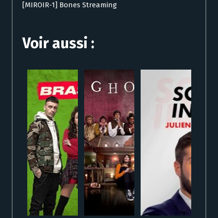
[MIROIR-1] Bones Streaming
Voir aussi :