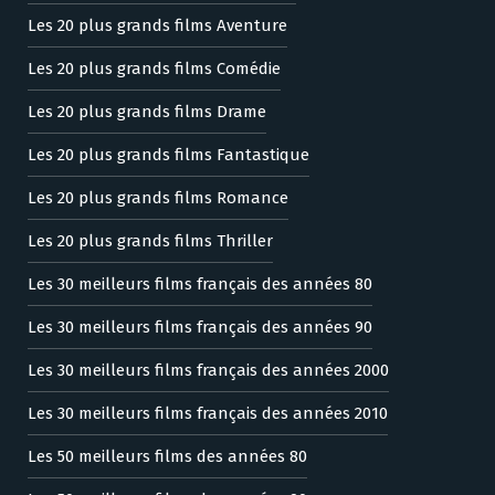
Les 20 plus grands films Aventure
Les 20 plus grands films Comédie
Les 20 plus grands films Drame
Les 20 plus grands films Fantastique
Les 20 plus grands films Romance
Les 20 plus grands films Thriller
Les 30 meilleurs films français des années 80
Les 30 meilleurs films français des années 90
Les 30 meilleurs films français des années 2000
Les 30 meilleurs films français des années 2010
Les 50 meilleurs films des années 80