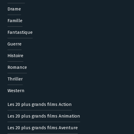
Drame
Famille
Fantastique
Guerre
Histoire
Romance
Thriller
Western
Les 20 plus grands films Action
Les 20 plus grands films Animation
Les 20 plus grands films Aventure