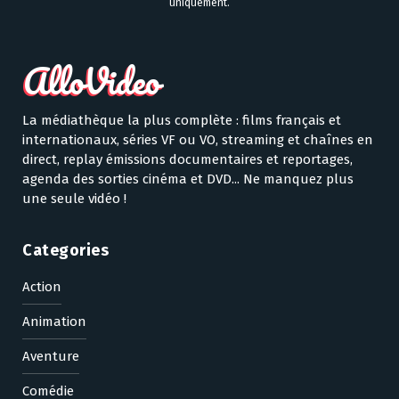
uniquement.
La médiathèque la plus complète : films français et
internationaux, séries VF ou VO, streaming et chaînes en
direct, replay émissions documentaires et reportages,
agenda des sorties cinéma et DVD... Ne manquez plus
une seule vidéo !
Categories
Action
Animation
Aventure
Comédie