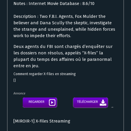
Notes : Internet Movie Database : 8.6/10
Description : Two F.B.I. Agents, Fox Mulder the
believer and Dana Scully the skeptic, investigate
the strange and unexplained, while hidden forces
work to impede their efforts.
Deux agents du FBI sont chargés d’enquêter sur
les dossiers non résolus, appelés “X-files” la
plupart du temps des affaires où le paranormal
entre en jeu.
Comment regarder X-Files en streaming
[]
Annonce
[MIROIR-1] X-Files Streaming