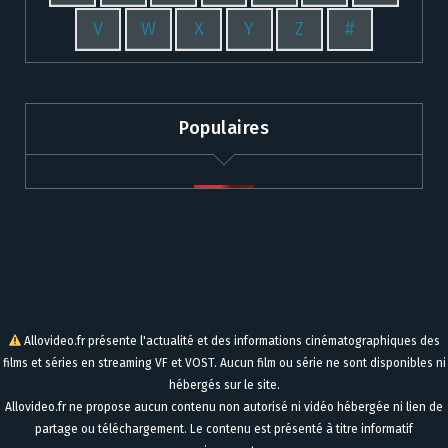
V
W
X
Y
Z
#
Populaires
Allovideo.fr présente l'actualité et des informations cinématographiques des
films et séries en streaming VF et VOST. Aucun film ou série ne sont disponibles ni
hébergés sur le site.
Allovideo.fr ne propose aucun contenu non autorisé ni vidéo hébergée ni lien de
partage ou téléchargement. Le contenu est présenté à titre informatif