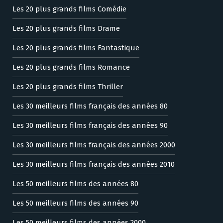
Les 20 plus grands films Comédie
Les 20 plus grands films Drame
Les 20 plus grands films Fantastique
Les 20 plus grands films Romance
Les 20 plus grands films Thriller
Les 30 meilleurs films français des années 80
Les 30 meilleurs films français des années 90
Les 30 meilleurs films français des années 2000
Les 30 meilleurs films français des années 2010
Les 50 meilleurs films des années 80
Les 50 meilleurs films des années 90
Les 50 meilleurs films des années 2000