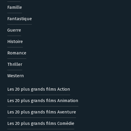
Famille
Fantastique
Guerre
Histoire
Romance
Thriller
Western
Les 20 plus grands films Action
Les 20 plus grands films Animation
Les 20 plus grands films Aventure
Les 20 plus grands films Comédie