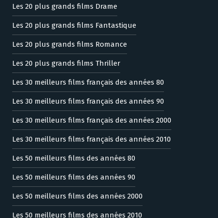
Les 20 plus grands films Drame
Les 20 plus grands films Fantastique
Les 20 plus grands films Romance
Les 20 plus grands films Thriller
Les 30 meilleurs films français des années 80
Les 30 meilleurs films français des années 90
Les 30 meilleurs films français des années 2000
Les 30 meilleurs films français des années 2010
Les 50 meilleurs films des années 80
Les 50 meilleurs films des années 90
Les 50 meilleurs films des années 2000
Les 50 meilleurs films des années 2010