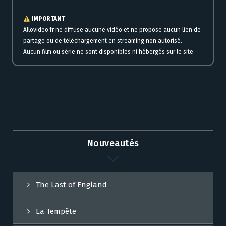
IMPORTANT
Allovideo.fr ne diffuse aucune vidéo et ne propose aucun lien de
partage ou de téléchargement en streaming non autorisé.
Aucun film ou série ne sont disponibles ni hébergés sur le site.
Nouveautés
The Last of England
La Tempête