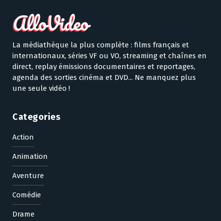
La médiathèque la plus complète : films français et
internationaux, séries VF ou VO, streaming et chaînes en
direct, replay émissions documentaires et reportages,
agenda des sorties cinéma et DVD... Ne manquez plus
une seule vidéo !
Categories
Action
Animation
Aventure
Comédie
Drame