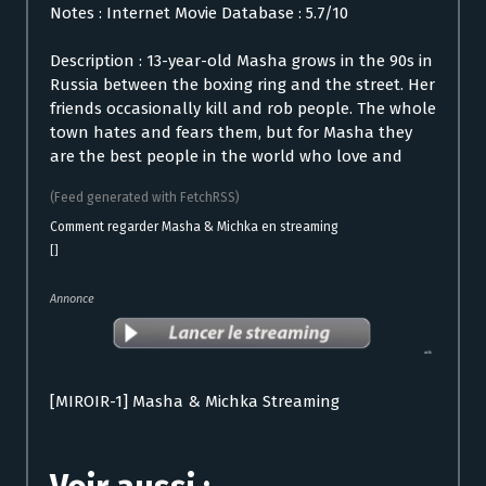
Notes : Internet Movie Database : 5.7/10
Description : 13-year-old Masha grows in the 90s in
Russia between the boxing ring and the street. Her
friends occasionally kill and rob people. The whole
town hates and fears them, but for Masha they
are the best people in the world who love and
(Feed generated with FetchRSS)
Comment regarder Masha & Michka en streaming
[]
Annonce
[MIROIR-1] Masha & Michka Streaming