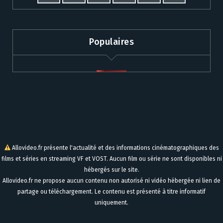
Populaires
Allovideo.fr présente l'actualité et des informations cinématographiques des
films et séries en streaming VF et VOST. Aucun film ou série ne sont disponibles ni
hébergés sur le site.
Allovideo.fr ne propose aucun contenu non autorisé ni vidéo hébergée ni lien de
partage ou téléchargement. Le contenu est présenté à titre informatif
uniquement.