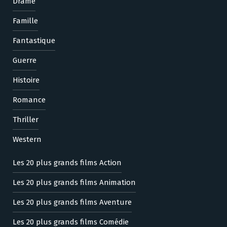
Drame
Famille
Fantastique
Guerre
Histoire
Romance
Thriller
Western
Les 20 plus grands films Action
Les 20 plus grands films Animation
Les 20 plus grands films Aventure
Les 20 plus grands films Comédie