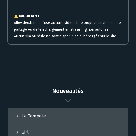
version française
IMPORTANT
Allovideo.fr ne diffuse aucune vidéo et ne propose aucun lien de
partage ou de téléchargement en streaming non autorisé.
Aucun film ou série ne sont disponibles ni hébergés sur le site.
Nouveautés
La Tempête
Girl