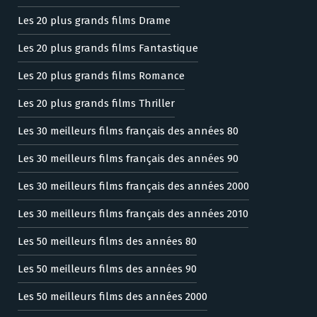
Les 20 plus grands films Drame
Les 20 plus grands films Fantastique
Les 20 plus grands films Romance
Les 20 plus grands films Thriller
Les 30 meilleurs films français des années 80
Les 30 meilleurs films français des années 90
Les 30 meilleurs films français des années 2000
Les 30 meilleurs films français des années 2010
Les 50 meilleurs films des années 80
Les 50 meilleurs films des années 90
Les 50 meilleurs films des années 2000