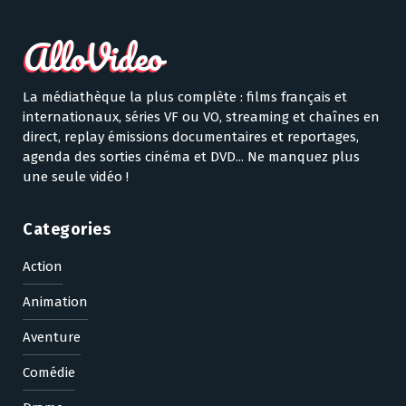
La médiathèque la plus complète : films français et
internationaux, séries VF ou VO, streaming et chaînes en
direct, replay émissions documentaires et reportages,
agenda des sorties cinéma et DVD... Ne manquez plus
une seule vidéo !
Categories
Action
Animation
Aventure
Comédie