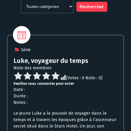
Série
Luke, voyageur du temps
Note des membres
[Votes :
0
Note :
0
]
Veuillez vous connecter pour voter
Date :
Durée :
Notes :
Le jeune Luke a le pouvoir de voyager dans le
temps et à travers les époques grâce à l’ascenseur
secret situé dans le Stars Hotel. Un jour, son