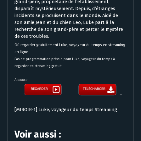
grand-père, propriétaire de l’établissement,
disparaît mystérieusement. Depuis, d’étranges
incidents se produisent dans le monde. Aidé de
son amie Jean et du chien Leo, Luke part à la
recherche de son grand-père et percer le mystère
de ces troubles.
Où regarder gratuitement Luke, voyageur du temps en streaming
en ligne
Pas de programmation prévue pour Luke, voyageur du temps à
regarder en streaming gratuit
Annonce
[MIROIR-1] Luke, voyageur du temps Streaming
Voir aussi :