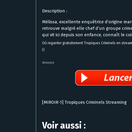
Description :
Mélissa, excellente enquêtrice d’origine mar
retrouve malgré elle chef d’un groupe crime 
qui vit ici depuis son enfance, connaît le co
Où regarder gratuitement Tropiques Criminels en stream
{}
Annonce
[MIROIR-1] Tropiques Criminels Streaming
Voir aussi :