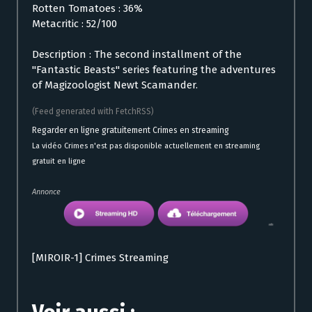
Rotten Tomatoes : 36%
Metacritic : 52/100
Description : The second installment of the
"Fantastic Beasts" series featuring the adventures
of Magizoologist Newt Scamander.
(Feed generated with FetchRSS)
Regarder en ligne gratuitement Crimes en streaming
La vidéo Crimes n'est pas disponible actuellement en streaming
gratuit en ligne
Annonce
[MIROIR-1] Crimes Streaming