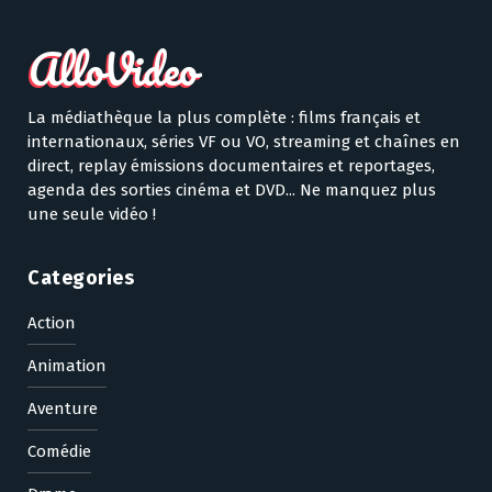
La médiathèque la plus complète : films français et
internationaux, séries VF ou VO, streaming et chaînes en
direct, replay émissions documentaires et reportages,
agenda des sorties cinéma et DVD... Ne manquez plus
une seule vidéo !
Categories
Action
Animation
Aventure
Comédie