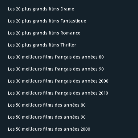
Les 20 plus grands films Drame
Les 20 plus grands films Fantastique
Les 20 plus grands films Romance
Les 20 plus grands films Thriller
Les 30 meilleurs films français des années 80
Les 30 meilleurs films français des années 90
Les 30 meilleurs films français des années 2000
Les 30 meilleurs films français des années 2010
Les 50 meilleurs films des années 80
Les 50 meilleurs films des années 90
Les 50 meilleurs films des années 2000