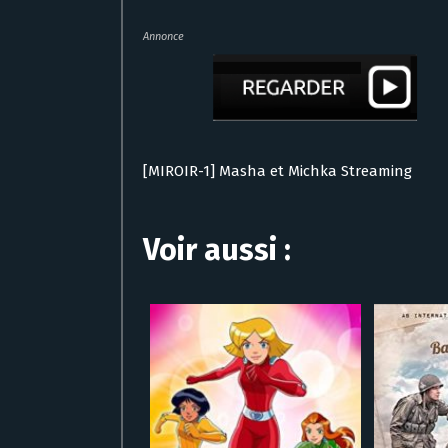
Annonce
[MIROIR-1] Masha et Michka Streaming
Voir aussi :