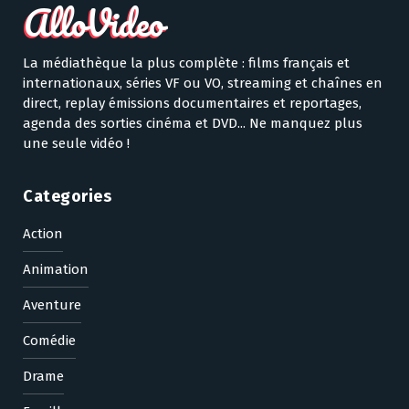
La médiathèque la plus complète : films français et
internationaux, séries VF ou VO, streaming et chaînes en
direct, replay émissions documentaires et reportages,
agenda des sorties cinéma et DVD... Ne manquez plus
une seule vidéo !
Categories
Action
Animation
Aventure
Comédie
Drame