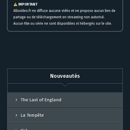
IMPORTANT
Allovideo.fr ne diffuse aucune vidéo et ne propose aucun lien de
partage ou de téléchargement en streaming non autorisé.
Aucun film ou série ne sont disponibles ni hébergés sur le site.
Nouveautés
The Last of England
La Tempête