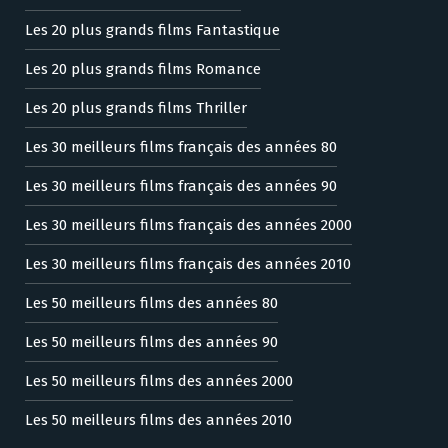
Les 20 plus grands films Fantastique
Les 20 plus grands films Romance
Les 20 plus grands films Thriller
Les 30 meilleurs films français des années 80
Les 30 meilleurs films français des années 90
Les 30 meilleurs films français des années 2000
Les 30 meilleurs films français des années 2010
Les 50 meilleurs films des années 80
Les 50 meilleurs films des années 90
Les 50 meilleurs films des années 2000
Les 50 meilleurs films des années 2010