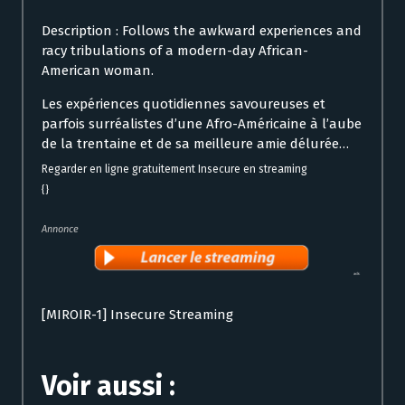
Description : Follows the awkward experiences and
racy tribulations of a modern-day African-
American woman.
Les expériences quotidiennes savoureuses et
parfois surréalistes d’une Afro-Américaine à l’aube
de la trentaine et de sa meilleure amie délurée…
Regarder en ligne gratuitement Insecure en streaming
{}
Annonce
[MIROIR-1] Insecure Streaming
Voir aussi :