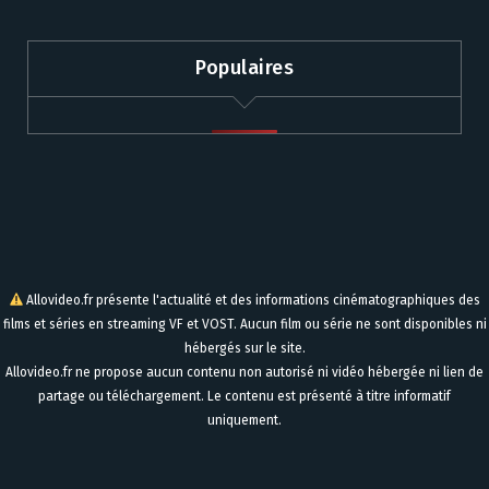
Populaires
Allovideo.fr présente l'actualité et des informations cinématographiques des
films et séries en streaming VF et VOST. Aucun film ou série ne sont disponibles ni
hébergés sur le site.
Allovideo.fr ne propose aucun contenu non autorisé ni vidéo hébergée ni lien de
partage ou téléchargement. Le contenu est présenté à titre informatif
uniquement.