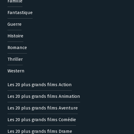
Famille
Fantastique
Guerre
Histoire
Romance
Thriller
Western
Les 20 plus grands films Action
Les 20 plus grands films Animation
Les 20 plus grands films Aventure
Les 20 plus grands films Comédie
Les 20 plus grands films Drame