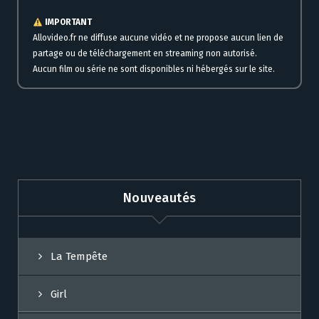
IMPORTANT
Allovideo.fr ne diffuse aucune vidéo et ne propose aucun lien de
partage ou de téléchargement en streaming non autorisé.
Aucun film ou série ne sont disponibles ni hébergés sur le site.
Nouveautés
La Tempête
Girl