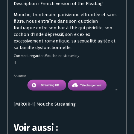
Description : French version of the Fleabag
Mouche, trentenaire parisienne effrontée et sans
filtre, nous entraîne dans son quotidien
foutraque entre son bar à thé qui périclite, son
cochon d’Inde dépressif, son ex ex ex
excessivement romantique, sa sexualité agitée et
sa famille dysfonctionnelle.
Comment regarder Mouche en streaming
[]
Annonce
[MIROIR-1] Mouche Streaming
Voir aussi :