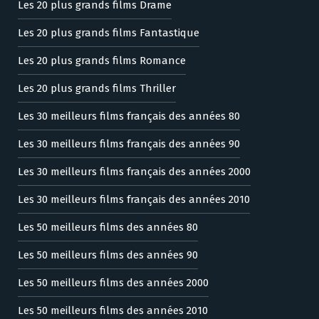
Les 20 plus grands films Drame
Les 20 plus grands films Fantastique
Les 20 plus grands films Romance
Les 20 plus grands films Thriller
Les 30 meilleurs films français des années 80
Les 30 meilleurs films français des années 90
Les 30 meilleurs films français des années 2000
Les 30 meilleurs films français des années 2010
Les 50 meilleurs films des années 80
Les 50 meilleurs films des années 90
Les 50 meilleurs films des années 2000
Les 50 meilleurs films des années 2010