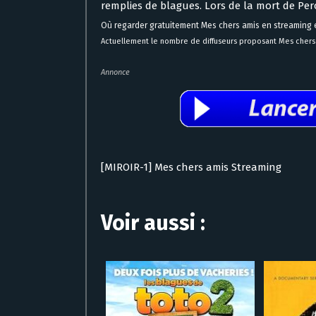
remplies de blagues. Lors de la mort de Pero
Où regarder gratuitement Mes chers amis en streaming 
Actuellement le nombre de diffuseurs proposant Mes chers a
Annonce
[MIROIR-1] Mes chers amis Streaming
Voir aussi :