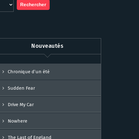
Nouveautés
Chronique d’un été
Sudden Fear
Drive My Car
Nowhere
The Last of England