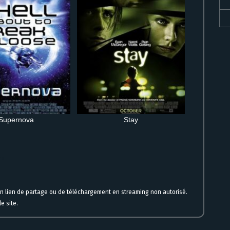
Supernova
Stay
ne
un lien de partage ou de téléchargement en streaming non autorisé.
e site.