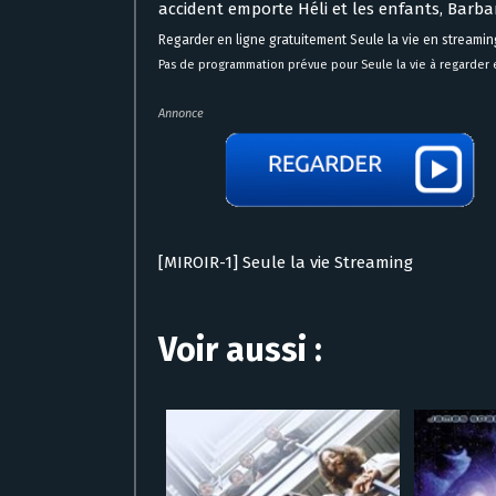
accident emporte Héli et les enfants, Barb
Regarder en ligne gratuitement Seule la vie en streamin
Pas de programmation prévue pour Seule la vie à regarder e
Annonce
[MIROIR-1] Seule la vie Streaming
Voir aussi :