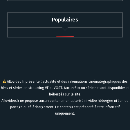
Populaires
Allovideo.fr présente l'actualité et des informations cinématographiques des
films et séries en streaming VF et VOST. Aucun film ou série ne sont disponibles ni
hébergés sur le site.
Allovideo.fr ne propose aucun contenu non autorisé ni vidéo hébergée ni lien de
partage ou téléchargement. Le contenu est présenté à titre informatif
uniquement.