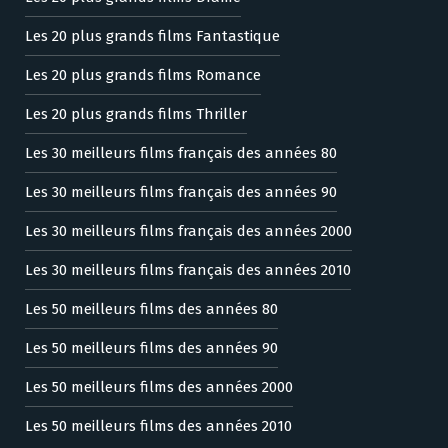
Les 20 plus grands films Fantastique
Les 20 plus grands films Romance
Les 20 plus grands films Thriller
Les 30 meilleurs films français des années 80
Les 30 meilleurs films français des années 90
Les 30 meilleurs films français des années 2000
Les 30 meilleurs films français des années 2010
Les 50 meilleurs films des années 80
Les 50 meilleurs films des années 90
Les 50 meilleurs films des années 2000
Les 50 meilleurs films des années 2010