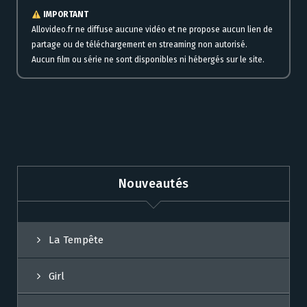
IMPORTANT
Allovideo.fr ne diffuse aucune vidéo et ne propose aucun lien de
partage ou de téléchargement en streaming non autorisé.
Aucun film ou série ne sont disponibles ni hébergés sur le site.
Nouveautés
La Tempête
Girl