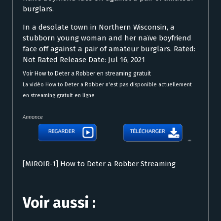
burglars.
In a desolate town in Northern Wisconsin, a
stubborn young woman and her naïve boyfriend
face off against a pair of amateur burglars. Rated:
Not Rated Release Date: Jul 16, 2021
Voir How to Deter a Robber en streaming gratuit
La vidéo How to Deter a Robber n'est pas disponible actuellement
en streaming gratuit en ligne
Annonce
[MIROIR-1] How to Deter a Robber Streaming
Voir aussi :