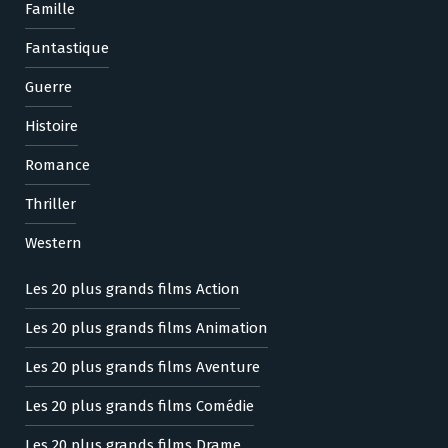
Famille
Fantastique
Guerre
Histoire
Romance
Thriller
Western
Les 20 plus grands films Action
Les 20 plus grands films Animation
Les 20 plus grands films Aventure
Les 20 plus grands films Comédie
Les 20 plus grands films Drame