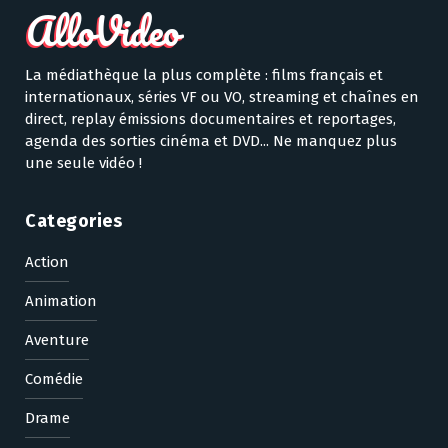
La médiathèque la plus complète : films français et
internationaux, séries VF ou VO, streaming et chaînes en
direct, replay émissions documentaires et reportages,
agenda des sorties cinéma et DVD... Ne manquez plus
une seule vidéo !
Categories
Action
Animation
Aventure
Comédie
Drame