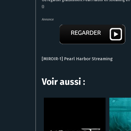
{}
Annonce
[MIROIR-1] Pearl Harbor Streaming
Voir aussi :