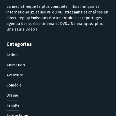
La médiathèque la plus complète : films français et
internationaux, séries VF ou VO, streaming et chaînes en
direct, replay émissions documentaires et reportages,
agenda des sorties cinéma et DVD... Ne manquez plus
une seule vidéo !
Categories
Action
Animation
Aventure
Comédie
Drame
Famille
Fantastique