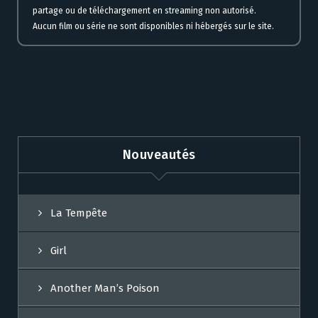
partage ou de téléchargement en streaming non autorisé.
Aucun film ou série ne sont disponibles ni hébergés sur le site.
Nouveautés
La Tempête
Girl
Another Man’s Poison