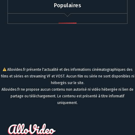
Populaires
Allovideo.fr présente l'actualité et des informations cinématographiques des
films et séries en streaming VF et VOST. Aucun film ou série ne sont disponibles ni
hébergés sur le site.
Allovideo.fr ne propose aucun contenu non autorisé ni vidéo hébergée ni lien de
partage ou téléchargement. Le contenu est présenté à titre informatif
uniquement.