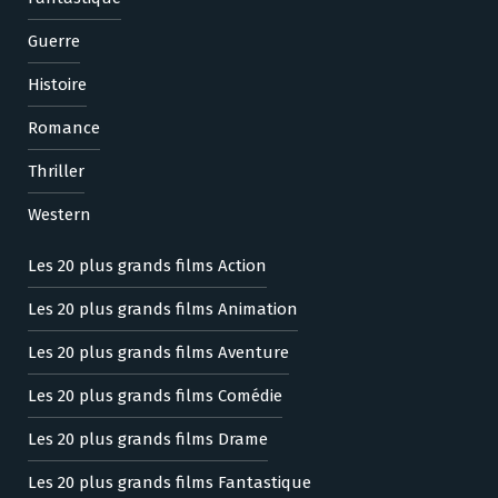
Guerre
Histoire
Romance
Thriller
Western
Les 20 plus grands films Action
Les 20 plus grands films Animation
Les 20 plus grands films Aventure
Les 20 plus grands films Comédie
Les 20 plus grands films Drame
Les 20 plus grands films Fantastique