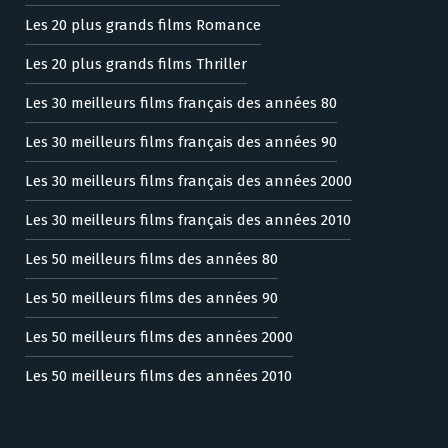
Les 20 plus grands films Romance
Les 20 plus grands films Thriller
Les 30 meilleurs films français des années 80
Les 30 meilleurs films français des années 90
Les 30 meilleurs films français des années 2000
Les 30 meilleurs films français des années 2010
Les 50 meilleurs films des années 80
Les 50 meilleurs films des années 90
Les 50 meilleurs films des années 2000
Les 50 meilleurs films des années 2010