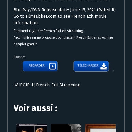
Blu-Ray/DVD Release date: June 15, 2021 (Rated R)
Go to FilmJabber.com to see French Exit movie
information.
Comment regarder French Exit en streaming
Aucun diffuseur ne propose pour l’instant French Exit en streaming
complet gratuit
Annonce
[MIROIR-1] French Exit Streaming
Voir aussi :