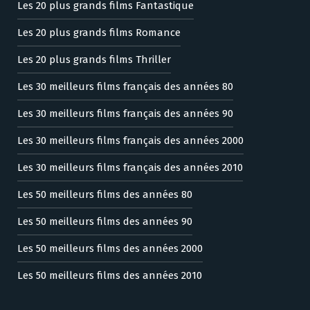
Les 20 plus grands films Fantastique
Les 20 plus grands films Romance
Les 20 plus grands films Thriller
Les 30 meilleurs films français des années 80
Les 30 meilleurs films français des années 90
Les 30 meilleurs films français des années 2000
Les 30 meilleurs films français des années 2010
Les 50 meilleurs films des années 80
Les 50 meilleurs films des années 90
Les 50 meilleurs films des années 2000
Les 50 meilleurs films des années 2010