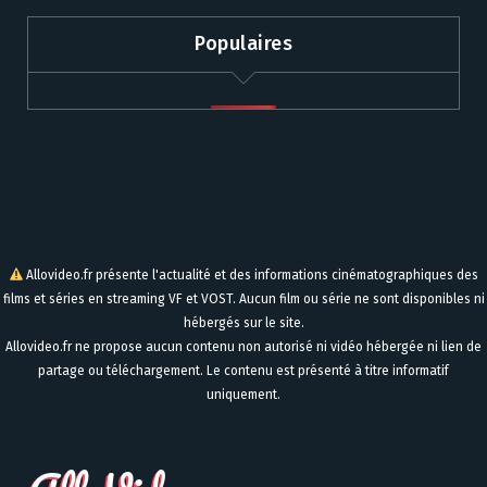
Populaires
Allovideo.fr présente l'actualité et des informations cinématographiques des
films et séries en streaming VF et VOST. Aucun film ou série ne sont disponibles ni
hébergés sur le site.
Allovideo.fr ne propose aucun contenu non autorisé ni vidéo hébergée ni lien de
partage ou téléchargement. Le contenu est présenté à titre informatif
uniquement.