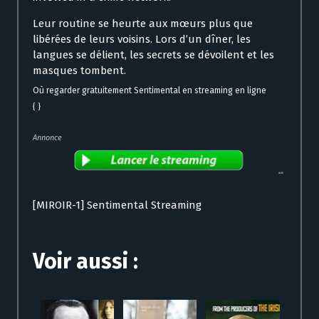
Leur routine se heurte aux mœurs plus que
libérées de leurs voisins. Lors d’un dîner, les
langues se délient, les secrets se dévoilent et les
masques tombent.
Où regarder gratuitement Sentimental en streaming en ligne
{ }
Annonce
[MIROIR-1] Sentimental Streaming
Voir aussi :