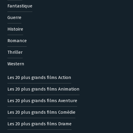
Fantastique
Guerre
Histoire
Romance
Thriller
Western
Les 20 plus grands films Action
Les 20 plus grands films Animation
Les 20 plus grands films Aventure
Les 20 plus grands films Comédie
Les 20 plus grands films Drame