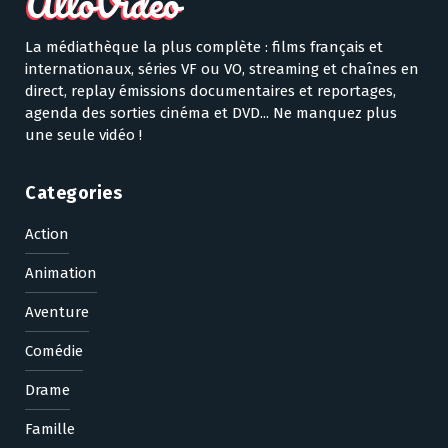
La médiathèque la plus complète : films français et
internationaux, séries VF ou VO, streaming et chaînes en
direct, replay émissions documentaires et reportages,
agenda des sorties cinéma et DVD... Ne manquez plus
une seule vidéo !
Categories
Action
Animation
Aventure
Comédie
Drame
Famille