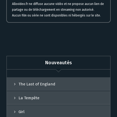
Allovideo.fr ne diffuse aucune vidéo et ne propose aucun lien de
partage ou de téléchargement en streaming non autorisé.
Aucun film ou série ne sont disponibles ni hébergés sur le site.
Nouveautés
The Last of England
La Tempête
Girl