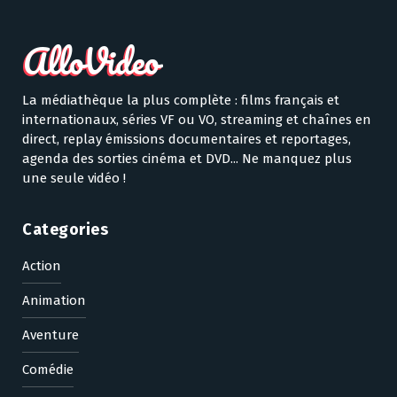
La médiathèque la plus complète : films français et
internationaux, séries VF ou VO, streaming et chaînes en
direct, replay émissions documentaires et reportages,
agenda des sorties cinéma et DVD... Ne manquez plus
une seule vidéo !
Categories
Action
Animation
Aventure
Comédie