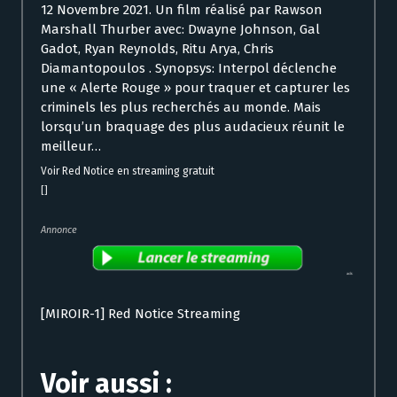
12 Novembre 2021. Un film réalisé par Rawson
Marshall Thurber avec: Dwayne Johnson, Gal
Gadot, Ryan Reynolds, Ritu Arya, Chris
Diamantopoulos . Synopsys: Interpol déclenche
une « Alerte Rouge » pour traquer et capturer les
criminels les plus recherchés au monde. Mais
lorsqu’un braquage des plus audacieux réunit le
meilleur…
Voir Red Notice en streaming gratuit
[]
Annonce
[MIROIR-1] Red Notice Streaming
Voir aussi :