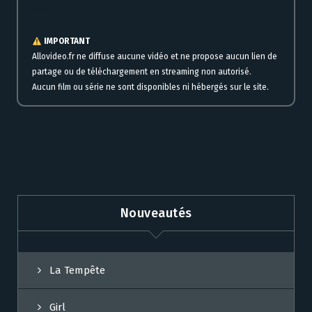
VOSTFR
IMPORTANT
Allovideo.fr ne diffuse aucune vidéo et ne propose aucun lien de
partage ou de téléchargement en streaming non autorisé.
Aucun film ou série ne sont disponibles ni hébergés sur le site.
Nouveautés
La Tempête
Girl