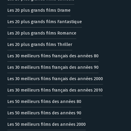
Les 20 plus grands films Drame
Les 20 plus grands films Fantastique
Les 20 plus grands films Romance
Les 20 plus grands films Thriller
Les 30 meilleurs films français des années 80
Les 30 meilleurs films français des années 90
Les 30 meilleurs films français des années 2000
Les 30 meilleurs films français des années 2010
Les 50 meilleurs films des années 80
Les 50 meilleurs films des années 90
Les 50 meilleurs films des années 2000