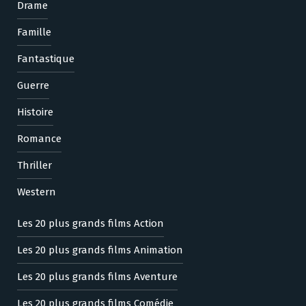
Drame
Famille
Fantastique
Guerre
Histoire
Romance
Thriller
Western
Les 20 plus grands films Action
Les 20 plus grands films Animation
Les 20 plus grands films Aventure
Les 20 plus grands films Comédie