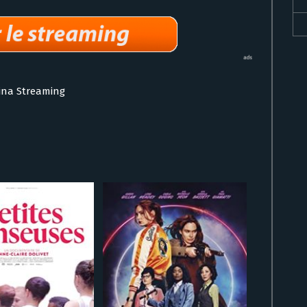
rina Streaming