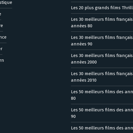
stique
Les 20 plus grands films Thrill
e
Les 30 meilleurs films françai
re
années 80
nce
Les 30 meilleurs films françai
années 90
er
Les 30 meilleurs films françai
rn
années 2000
Les 30 meilleurs films françai
années 2010
Les 50 meilleurs films des an
80
Les 50 meilleurs films des an
90
Les 50 meilleurs films des an