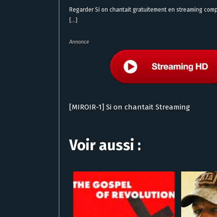
Regarder Si on chantait gratuitement en streaming comp
[...]
Annonce
[MIROIR-1] Si on chantait Streaming
Voir aussi :