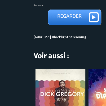
Annonce
[MIROIR-1] Blacklight Streaming
Voir aussi :