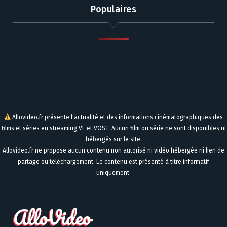
Populaires
Allovideo.fr présente l'actualité et des informations cinématographiques des
films et séries en streaming VF et VOST. Aucun film ou série ne sont disponibles ni
hébergés sur le site.
Allovideo.fr ne propose aucun contenu non autorisé ni vidéo hébergée ni lien de
partage ou téléchargement. Le contenu est présenté à titre informatif
uniquement.