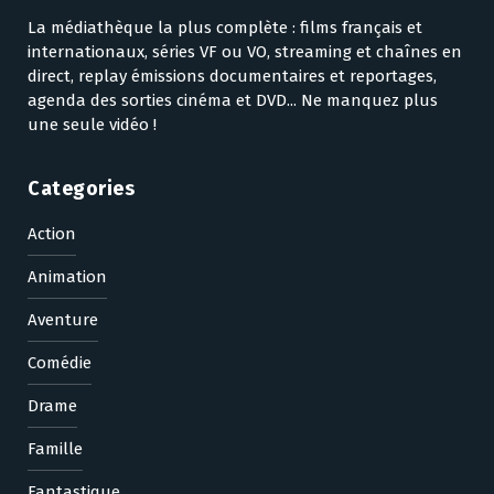
La médiathèque la plus complète : films français et
internationaux, séries VF ou VO, streaming et chaînes en
direct, replay émissions documentaires et reportages,
agenda des sorties cinéma et DVD... Ne manquez plus
une seule vidéo !
Categories
Action
Animation
Aventure
Comédie
Drame
Famille
Fantastique