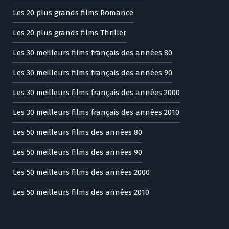
Les 20 plus grands films Romance
Les 20 plus grands films Thriller
Les 30 meilleurs films français des années 80
Les 30 meilleurs films français des années 90
Les 30 meilleurs films français des années 2000
Les 30 meilleurs films français des années 2010
Les 50 meilleurs films des années 80
Les 50 meilleurs films des années 90
Les 50 meilleurs films des années 2000
Les 50 meilleurs films des années 2010