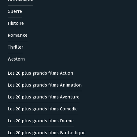
Guerre
Histoire
Romance
Thriller
Western
Les 20 plus grands films Action
Les 20 plus grands films Animation
Les 20 plus grands films Aventure
Les 20 plus grands films Comédie
Les 20 plus grands films Drame
Les 20 plus grands films Fantastique