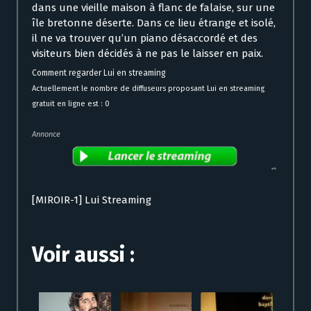
dans une vieille maison à flanc de falaise, sur une
île bretonne déserte. Dans ce lieu étrange et isolé,
il ne va trouver qu’un piano désaccordé et des
visiteurs bien décidés à ne pas le laisser en paix.
Comment regarder Lui en streaming
Actuellement le nombre de diffuseurs proposant Lui en streaming
gratuit en ligne est : 0
Annonce
[MIROIR-1] Lui Streaming
Voir aussi :