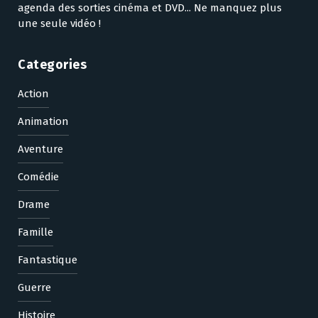
agenda des sorties cinéma et DVD... Ne manquez plus
une seule vidéo !
Categories
Action
Animation
Aventure
Comédie
Drame
Famille
Fantastique
Guerre
Histoire