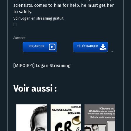
scientists, comes to him for help, he must get her
to safety.
Voir Logan en streaming gratuit
[ ]
Annonce
[MIROIR-1] Logan Streaming
Voir aussi :