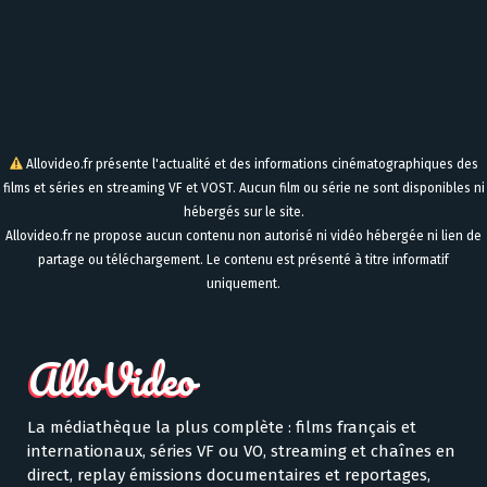
Allovideo.fr présente l'actualité et des informations cinématographiques des
films et séries en streaming VF et VOST. Aucun film ou série ne sont disponibles ni
hébergés sur le site.
Allovideo.fr ne propose aucun contenu non autorisé ni vidéo hébergée ni lien de
partage ou téléchargement. Le contenu est présenté à titre informatif
uniquement.
La médiathèque la plus complète : films français et
internationaux, séries VF ou VO, streaming et chaînes en
direct, replay émissions documentaires et reportages,