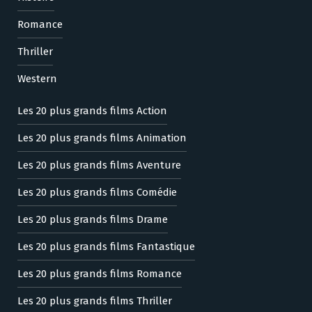
Romance
Thriller
Western
Les 20 plus grands films Action
Les 20 plus grands films Animation
Les 20 plus grands films Aventure
Les 20 plus grands films Comédie
Les 20 plus grands films Drame
Les 20 plus grands films Fantastique
Les 20 plus grands films Romance
Les 20 plus grands films Thriller