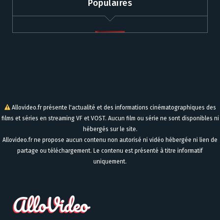
Populaires
Allovideo.fr présente l'actualité et des informations cinématographiques des
films et séries en streaming VF et VOST. Aucun film ou série ne sont disponibles ni
hébergés sur le site.
Allovideo.fr ne propose aucun contenu non autorisé ni vidéo hébergée ni lien de
partage ou téléchargement. Le contenu est présenté à titre informatif
uniquement.