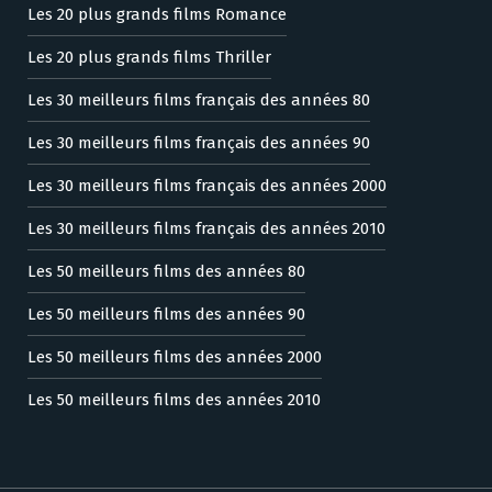
Les 20 plus grands films Romance
Les 20 plus grands films Thriller
Les 30 meilleurs films français des années 80
Les 30 meilleurs films français des années 90
Les 30 meilleurs films français des années 2000
Les 30 meilleurs films français des années 2010
Les 50 meilleurs films des années 80
Les 50 meilleurs films des années 90
Les 50 meilleurs films des années 2000
Les 50 meilleurs films des années 2010