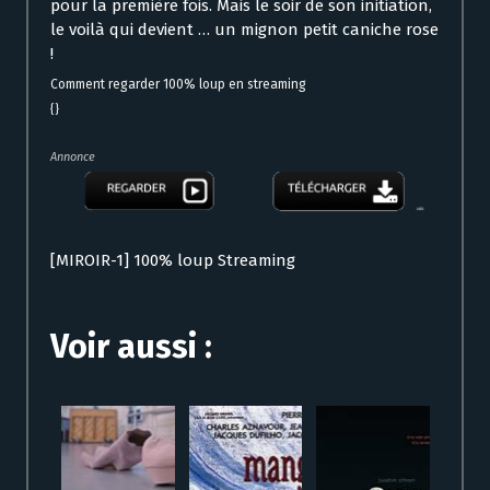
pour la première fois. Mais le soir de son initiation,
le voilà qui devient … un mignon petit caniche rose
!
Comment regarder 100% loup en streaming
{}
Annonce
[MIROIR-1] 100% loup Streaming
Voir aussi :