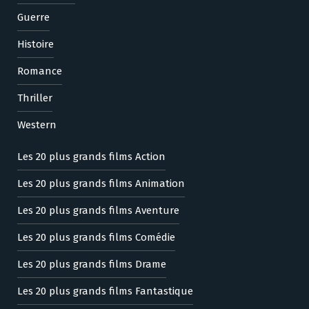
Guerre
Histoire
Romance
Thriller
Western
Les 20 plus grands films Action
Les 20 plus grands films Animation
Les 20 plus grands films Aventure
Les 20 plus grands films Comédie
Les 20 plus grands films Drame
Les 20 plus grands films Fantastique