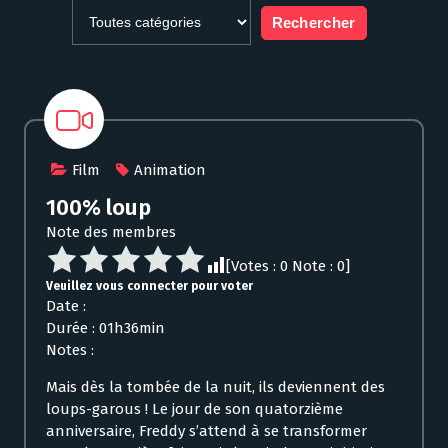
Film
Animation
100% loup
Note des membres
[Votes :
0
Note :
0
]
Veuillez vous connecter pour voter
Date :
Durée : 01h36min
Notes :
Mais dès la tombée de la nuit, ils deviennent des
loups-garous ! Le jour de son quatorzième
anniversaire, Freddy s’attend à se transformer