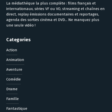
La médiathèque la plus complète : films français et
internationaux, séries VF ou VO, streaming et chaînes en
direct, replay émissions documentaires et reportages,
agenda des sorties cinéma et DVD... Ne manquez plus
une seule vidéo !
Categories
Action
Animation
Aventure
Comédie
Drame
Famille
Fantastique