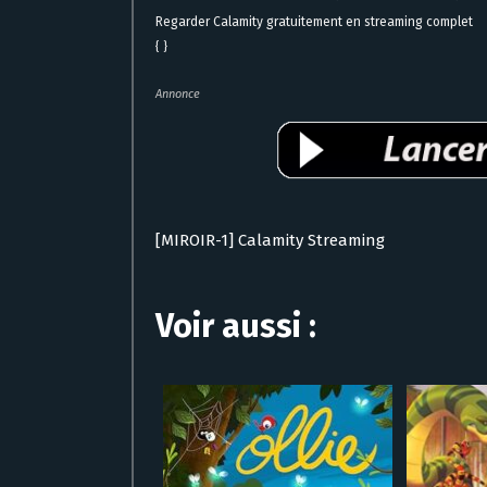
Regarder Calamity gratuitement en streaming complet
{ }
Annonce
[MIROIR-1] Calamity Streaming
Voir aussi :