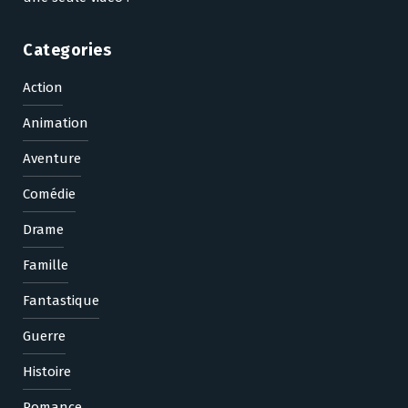
Categories
Action
Animation
Aventure
Comédie
Drame
Famille
Fantastique
Guerre
Histoire
Romance