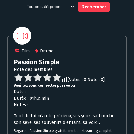
Film
Drame
Passion Simple
Note des membres
[Votes :
0
Note :
0
]
Veuillez vous connecter pour voter
Date :
Durée : 01h39min
Notes :
Tout de lui m’a été précieux, ses yeux, sa bouche,
son sexe, ses souvenirs d’enfant, sa voix…”
Regarder Passion Simple gratuitement en streaming complet