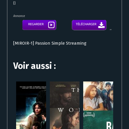
[]
Annonce
[MIROIR-1] Passion Simple Streaming
Voir aussi :