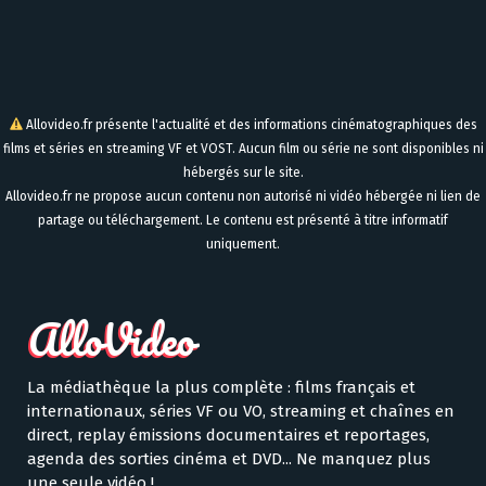
Allovideo.fr présente l'actualité et des informations cinématographiques des
films et séries en streaming VF et VOST. Aucun film ou série ne sont disponibles ni
hébergés sur le site.
Allovideo.fr ne propose aucun contenu non autorisé ni vidéo hébergée ni lien de
partage ou téléchargement. Le contenu est présenté à titre informatif
uniquement.
La médiathèque la plus complète : films français et
internationaux, séries VF ou VO, streaming et chaînes en
direct, replay émissions documentaires et reportages,
agenda des sorties cinéma et DVD... Ne manquez plus
une seule vidéo !