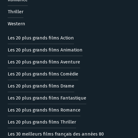
Thriller
Western
Les 20 plus grands films Action
Les 20 plus grands films Animation
Les 20 plus grands films Aventure
Les 20 plus grands films Comédie
Les 20 plus grands films Drame
Les 20 plus grands films Fantastique
Les 20 plus grands films Romance
Les 20 plus grands films Thriller
Les 30 meilleurs films français des années 80