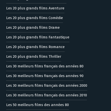
Les 20 plus grands films Aventure
Les 20 plus grands films Comédie
Les 20 plus grands films Drame
Les 20 plus grands films Fantastique
Les 20 plus grands films Romance
Les 20 plus grands films Thriller
Les 30 meilleurs films français des années 80
Les 30 meilleurs films français des années 90
Les 30 meilleurs films français des années 2000
Les 30 meilleurs films français des années 2010
Les 50 meilleurs films des années 80