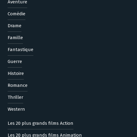
Aventure
Comédie
Drame
Famille
Fantastique
Guerre
Histoire
Romance
Thriller
Western
Les 20 plus grands films Action
Les 20 plus grands films Animation