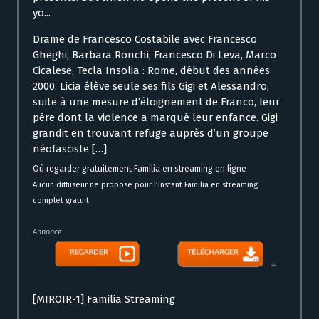
yo...
Drame de Francesco Costabile avec Francesco
Gheghi, Barbara Ronchi, Francesco Di Leva, Marco
Cicalese, Tecla Insolia : Rome, début des années
2000. Licia élève seule ses fils Gigi et Alessandro,
suite à une mesure d’éloignement de Franco, leur
père dont la violence a marqué leur enfance. Gigi
grandit en trouvant refuge auprès d’un groupe
néofasciste […]
Où regarder gratuitement Familia en streaming en ligne
Aucun diffuseur ne propose pour l’instant Familia en streaming
complet gratuit
Annonce
[MIROIR-1] Familia Streaming