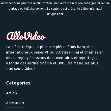
Allovideo.fr ne propose aucun contenu non autorisé ni vidéo hébergée ni lien de
partage ou téléchargement. Le contenu est présenté à titre informatif
uniquement.
La médiathèque la plus complète : films français et
internationaux, séries VF ou VO, streaming et chaînes en
direct, replay émissions documentaires et reportages,
agenda des sorties cinéma et DVD... Ne manquez plus
une seule vidéo !
Categories
Action
Animation