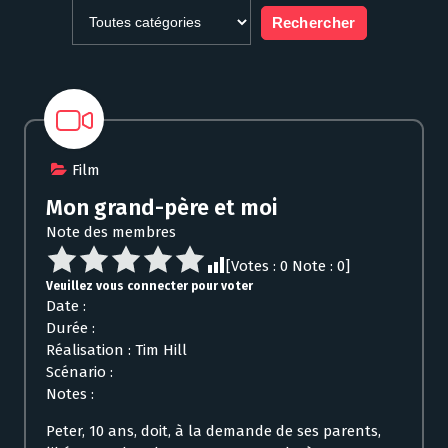
Film
Mon grand-père et moi
Note des membres
[Votes :
0
Note :
0
]
Veuillez vous connecter pour voter
Date :
Durée :
Réalisation : Tim Hill
Scénario :
Notes :
Peter, 10 ans, doit, à la demande de ses parents,