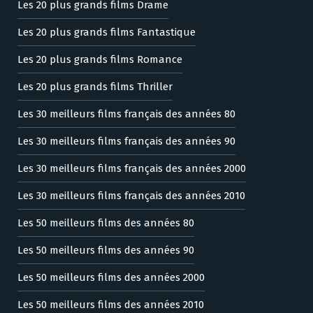
Les 20 plus grands films Drame
Les 20 plus grands films Fantastique
Les 20 plus grands films Romance
Les 20 plus grands films Thriller
Les 30 meilleurs films français des années 80
Les 30 meilleurs films français des années 90
Les 30 meilleurs films français des années 2000
Les 30 meilleurs films français des années 2010
Les 50 meilleurs films des années 80
Les 50 meilleurs films des années 90
Les 50 meilleurs films des années 2000
Les 50 meilleurs films des années 2010