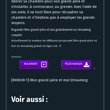
libérer sa chambre pour son grand-père et
s’installer, à contrecœur, au grenier. Avec l’aide de
ses amis, il va tout faire pour récupérer sa
chambre et n’hésitera pas à employer les grands
moyens.
Regarder Mon grand-père et moi gratuitement en streaming
complet
Actuellement le nombre de diffuseurs proposant Mon grand-père et
moi en streaming gratuit en ligne est : 0
Annonce
[MIROIR-1] Mon grand-père et moi Streaming
Voir aussi :