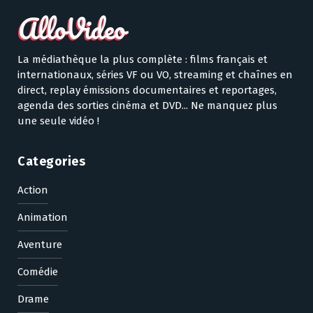
La médiathèque la plus complète : films français et
internationaux, séries VF ou VO, streaming et chaînes en
direct, replay émissions documentaires et reportages,
agenda des sorties cinéma et DVD... Ne manquez plus
une seule vidéo !
Categories
Action
Animation
Aventure
Comédie
Drame