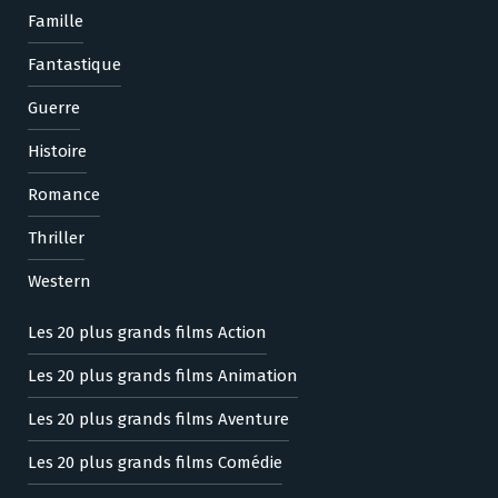
Famille
Fantastique
Guerre
Histoire
Romance
Thriller
Western
Les 20 plus grands films Action
Les 20 plus grands films Animation
Les 20 plus grands films Aventure
Les 20 plus grands films Comédie