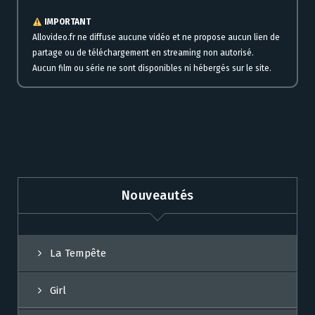
IMPORTANT
Allovideo.fr ne diffuse aucune vidéo et ne propose aucun lien de
partage ou de téléchargement en streaming non autorisé.
Aucun film ou série ne sont disponibles ni hébergés sur le site.
Nouveautés
La Tempête
Girl