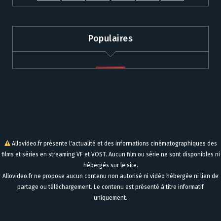
Populaires
Allovideo.fr présente l'actualité et des informations cinématographiques des
films et séries en streaming VF et VOST. Aucun film ou série ne sont disponibles ni
hébergés sur le site.
Allovideo.fr ne propose aucun contenu non autorisé ni vidéo hébergée ni lien de
partage ou téléchargement. Le contenu est présenté à titre informatif
uniquement.