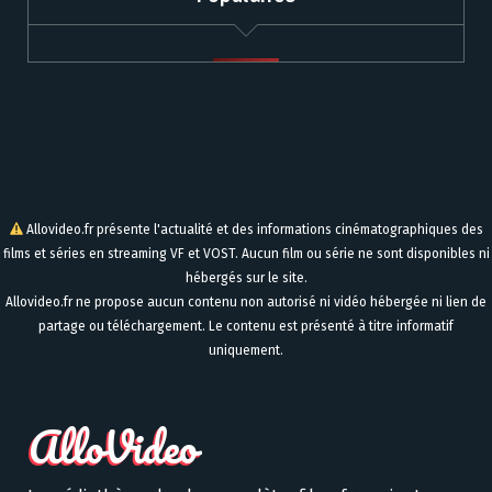
Allovideo.fr présente l'actualité et des informations cinématographiques des
films et séries en streaming VF et VOST. Aucun film ou série ne sont disponibles ni
hébergés sur le site.
Allovideo.fr ne propose aucun contenu non autorisé ni vidéo hébergée ni lien de
partage ou téléchargement. Le contenu est présenté à titre informatif
uniquement.