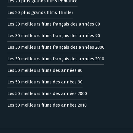
Les 20 plus grands films Romance
Les 20 plus grands films Thriller
Les 30 meilleurs films français des années 80
Les 30 meilleurs films français des années 90
Les 30 meilleurs films français des années 2000
Les 30 meilleurs films français des années 2010
Les 50 meilleurs films des années 80
Les 50 meilleurs films des années 90
Les 50 meilleurs films des années 2000
Les 50 meilleurs films des années 2010