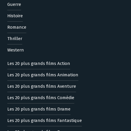
Guerre
Histoire
Romance
Thriller
Western
Les 20 plus grands films Action
Les 20 plus grands films Animation
Les 20 plus grands films Aventure
Les 20 plus grands films Comédie
Les 20 plus grands films Drame
Les 20 plus grands films Fantastique