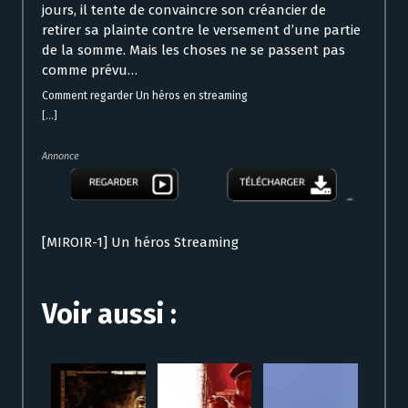
jours, il tente de convaincre son créancier de
retirer sa plainte contre le versement d’une partie
de la somme. Mais les choses ne se passent pas
comme prévu…
Comment regarder Un héros en streaming
[...]
Annonce
[MIROIR-1] Un héros Streaming
Voir aussi :