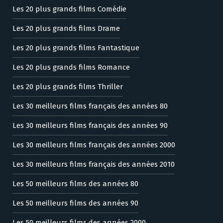
Les 20 plus grands films Comédie
Les 20 plus grands films Drame
Les 20 plus grands films Fantastique
Les 20 plus grands films Romance
Les 20 plus grands films Thriller
Les 30 meilleurs films français des années 80
Les 30 meilleurs films français des années 90
Les 30 meilleurs films français des années 2000
Les 30 meilleurs films français des années 2010
Les 50 meilleurs films des années 80
Les 50 meilleurs films des années 90
Les 50 meilleurs films des années 2000