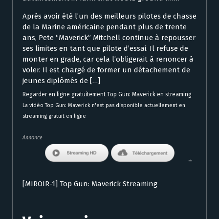
Après avoir été l’un des meilleurs pilotes de chasse
de la Marine américaine pendant plus de trente
ans, Pete “Maverick” Mitchell continue à repousser
ses limites en tant que pilote d’essai. Il refuse de
monter en grade, car cela l’obligerait à renoncer à
voler. Il est chargé de former un détachement de
jeunes diplômés de […]
Regarder en ligne gratuitement Top Gun: Maverick en streaming
La vidéo Top Gun: Maverick n'est pas disponible actuellement en
streaming gratuit en ligne
Annonce
[MIROIR-1] Top Gun: Maverick Streaming