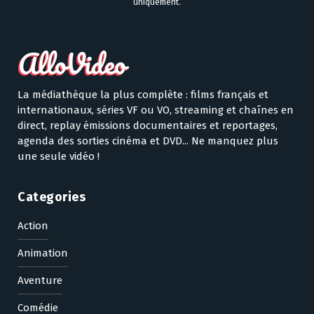
uniquement.
La médiathèque la plus complète : films français et
internationaux, séries VF ou VO, streaming et chaînes en
direct, replay émissions documentaires et reportages,
agenda des sorties cinéma et DVD... Ne manquez plus
une seule vidéo !
Categories
Action
Animation
Aventure
Comédie