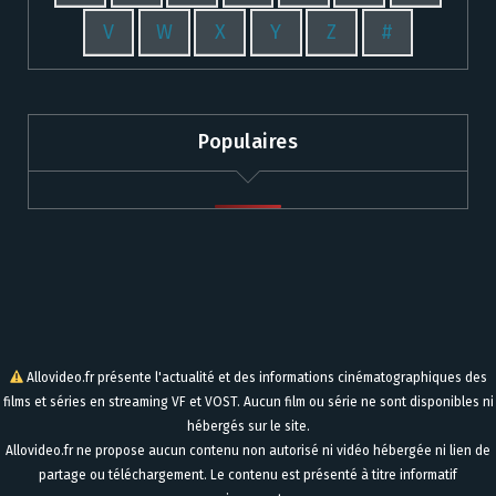
V
W
X
Y
Z
#
Populaires
Allovideo.fr présente l'actualité et des informations cinématographiques des
films et séries en streaming VF et VOST. Aucun film ou série ne sont disponibles ni
hébergés sur le site.
Allovideo.fr ne propose aucun contenu non autorisé ni vidéo hébergée ni lien de
partage ou téléchargement. Le contenu est présenté à titre informatif