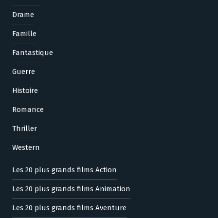
Drame
Famille
Fantastique
Guerre
Histoire
Romance
Thriller
Western
Les 20 plus grands films Action
Les 20 plus grands films Animation
Les 20 plus grands films Aventure