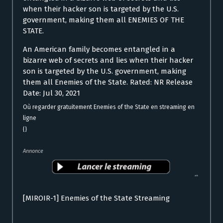
when their hacker son is targeted by the U.S.
government, making them all ENEMIES OF THE
STATE.
An American family becomes entangled in a
bizarre web of secrets and lies when their hacker
son is targeted by the U.S. government, making
them all Enemies of the State. Rated: NR Release
Date: Jul 30, 2021
Où regarder gratuitement Enemies of the State en streaming en
ligne
{}
Annonce
[MIROIR-1] Enemies of the State Streaming