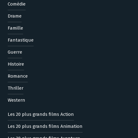
Comédie
Drame
Famille
Fantastique
Guerre
Histoire
Romance
Thriller
Western
Les 20 plus grands films Action
Les 20 plus grands films Animation