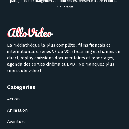
partage ou téléchargement. Le contenu est présenté à titre informatif
uniquement.
La médiathèque la plus complète : films français et
internationaux, séries VF ou VO, streaming et chaînes en
direct, replay émissions documentaires et reportages,
agenda des sorties cinéma et DVD... Ne manquez plus
une seule vidéo !
Categories
Action
Animation
Aventure