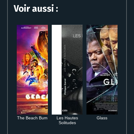
Voir aussi :
The Beach Bum
Les Hautes
Glass
Solitudes