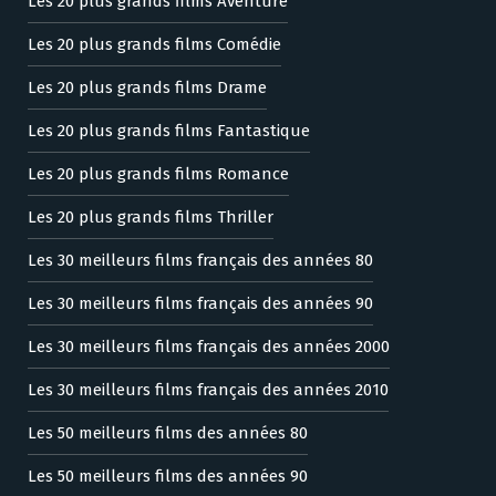
Les 20 plus grands films Aventure
Les 20 plus grands films Comédie
Les 20 plus grands films Drame
Les 20 plus grands films Fantastique
Les 20 plus grands films Romance
Les 20 plus grands films Thriller
Les 30 meilleurs films français des années 80
Les 30 meilleurs films français des années 90
Les 30 meilleurs films français des années 2000
Les 30 meilleurs films français des années 2010
Les 50 meilleurs films des années 80
Les 50 meilleurs films des années 90