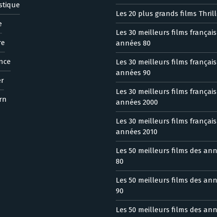
stique
Les 20 plus grands films Thrill
e
Les 30 meilleurs films françai
re
années 80
nce
Les 30 meilleurs films françai
années 90
er
Les 30 meilleurs films françai
rn
années 2000
Les 30 meilleurs films françai
années 2010
Les 50 meilleurs films des an
80
Les 50 meilleurs films des an
90
Les 50 meilleurs films des an