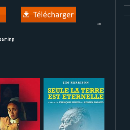
reaming