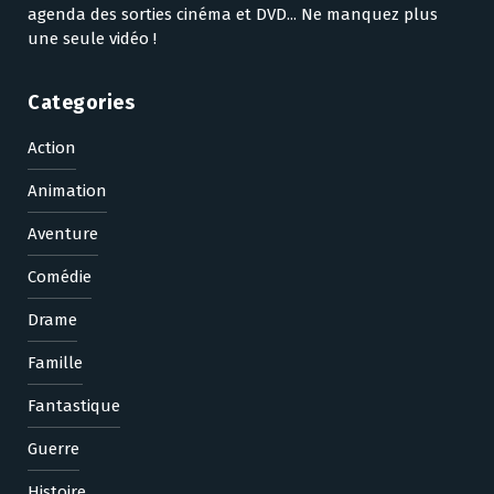
agenda des sorties cinéma et DVD... Ne manquez plus
une seule vidéo !
Categories
Action
Animation
Aventure
Comédie
Drame
Famille
Fantastique
Guerre
Histoire