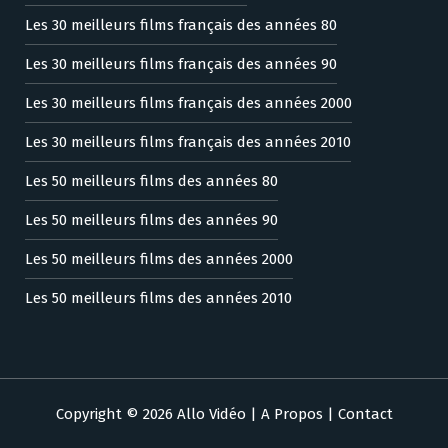
Les 30 meilleurs films français des années 80
Les 30 meilleurs films français des années 90
Les 30 meilleurs films français des années 2000
Les 30 meilleurs films français des années 2010
Les 50 meilleurs films des années 80
Les 50 meilleurs films des années 90
Les 50 meilleurs films des années 2000
Les 50 meilleurs films des années 2010
Copyright © 2026 Allo Vidéo |
A Propos
|
Contact