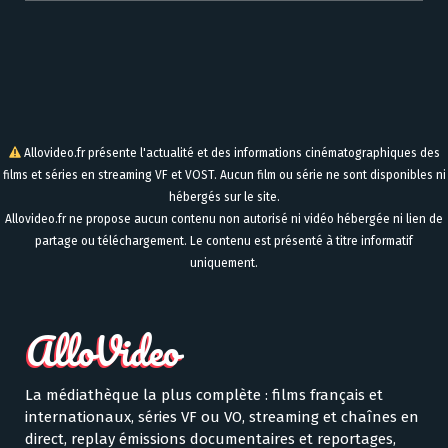
Allovideo.fr présente l'actualité et des informations cinématographiques des
films et séries en streaming VF et VOST. Aucun film ou série ne sont disponibles ni
hébergés sur le site.
Allovideo.fr ne propose aucun contenu non autorisé ni vidéo hébergée ni lien de
partage ou téléchargement. Le contenu est présenté à titre informatif
uniquement.
La médiathèque la plus complète : films français et
internationaux, séries VF ou VO, streaming et chaînes en
direct, replay émissions documentaires et reportages,