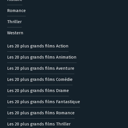
Romance
Thriller
Western
Les 20 plus grands films Action
Les 20 plus grands films Animation
Les 20 plus grands films Aventure
Les 20 plus grands films Comédie
Les 20 plus grands films Drame
Les 20 plus grands films Fantastique
Les 20 plus grands films Romance
Les 20 plus grands films Thriller