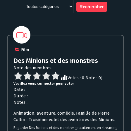
Film
Des Minions et des monstres
Note des membres
[Votes :
0
Note :
0
]
Veuillez vous connecter pour voter
Date :
Durée :
Notes :
Animation, aventure, comédie, Famille de Pierre
Coffin : Troisième volet des aventures des Minions.
Regarder Des Minions et des monstres gratuitement en streaming