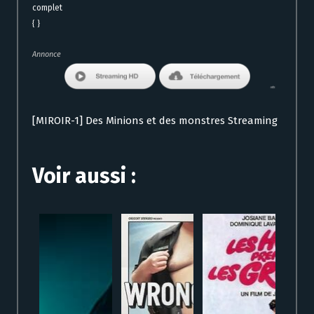
complet
{ }
Annonce
[MIROIR-1] Des Minions et des monstres Streaming
Voir aussi :