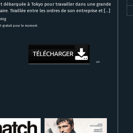
nt débarquée à Tokyo pour travailler dans une grande
ire. Tiraillée entre les ordres de son entreprise et […]
ming
t gratuit pour le moment