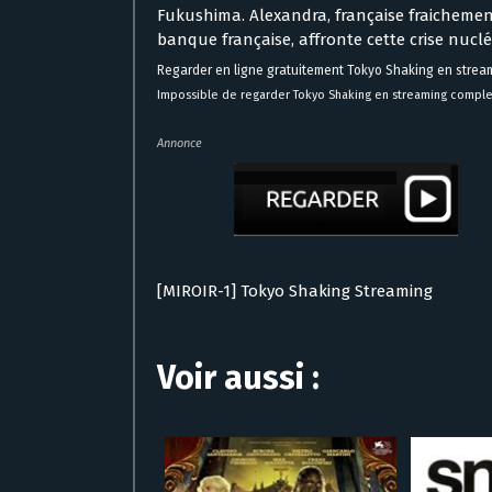
Fukushima. Alexandra, française fraicheme
banque française, affronte cette crise nucléa
Regarder en ligne gratuitement Tokyo Shaking en strea
Impossible de regarder Tokyo Shaking en streaming comple
Annonce
[MIROIR-1] Tokyo Shaking Streaming
Voir aussi :