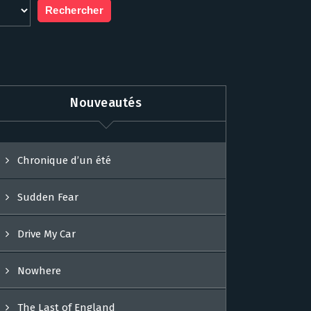
Nouveautés
Chronique d’un été
Sudden Fear
Drive My Car
Nowhere
The Last of England