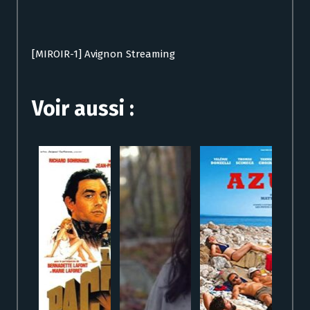
[MIROIR-1] Avignon Streaming
Voir aussi :