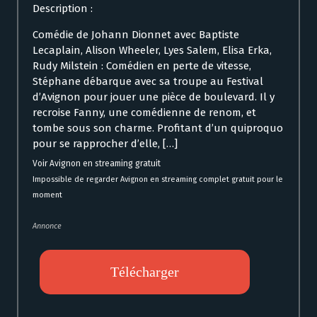
Description :
Comédie de Johann Dionnet avec Baptiste
Lecaplain, Alison Wheeler, Lyes Salem, Elisa Erka,
Rudy Milstein : Comédien en perte de vitesse,
Stéphane débarque avec sa troupe au Festival
d’Avignon pour jouer une pièce de boulevard. Il y
recroise Fanny, une comédienne de renom, et
tombe sous son charme. Profitant d’un quiproquo
pour se rapprocher d’elle, […]
Voir Avignon en streaming gratuit
Impossible de regarder Avignon en streaming complet gratuit pour le
moment
Annonce