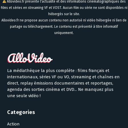
Allovideo.fr présente l'actualité et des informations cinématographiques des
films et séries en streaming VF et VOST. Aucun film ou série ne sont disponibles ni
hébergés sur le site.
Allovideo.fr ne propose aucun contenu non autorisé ni vidéo hébergée ni lien de
partage ou téléchargement. Le contenu est présenté à titre informatif
uniquement.
La médiathèque la plus complète : films français et
internationaux, séries VF ou VO, streaming et chaînes en
direct, replay émissions documentaires et reportages,
agenda des sorties cinéma et DVD... Ne manquez plus
une seule vidéo !
Categories
Action