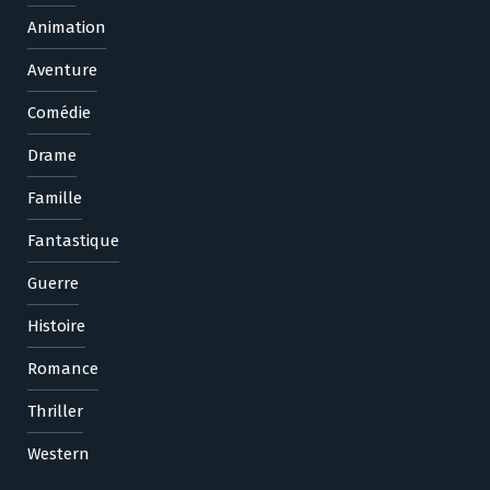
Animation
Aventure
Comédie
Drame
Famille
Fantastique
Guerre
Histoire
Romance
Thriller
Western