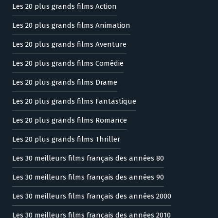
Les 20 plus grands films Action
Les 20 plus grands films Animation
Les 20 plus grands films Aventure
Les 20 plus grands films Comédie
Les 20 plus grands films Drame
Les 20 plus grands films Fantastique
Les 20 plus grands films Romance
Les 20 plus grands films Thriller
Les 30 meilleurs films français des années 80
Les 30 meilleurs films français des années 90
Les 30 meilleurs films français des années 2000
Les 30 meilleurs films français des années 2010