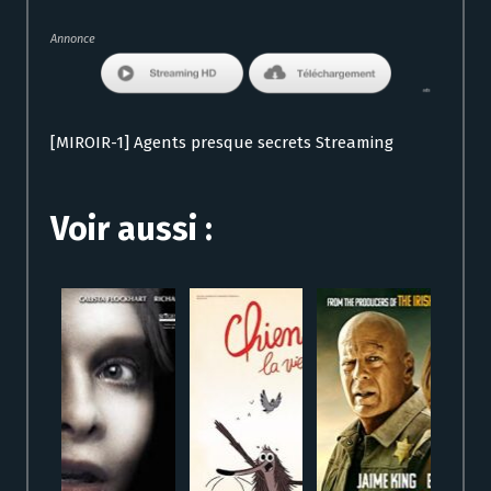
Annonce
[MIROIR-1] Agents presque secrets Streaming
Voir aussi :