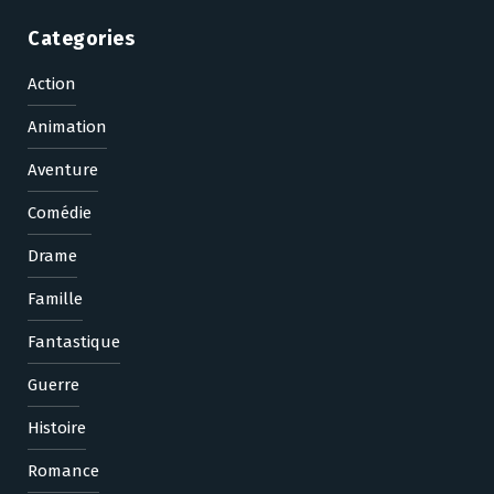
Categories
Action
Animation
Aventure
Comédie
Drame
Famille
Fantastique
Guerre
Histoire
Romance