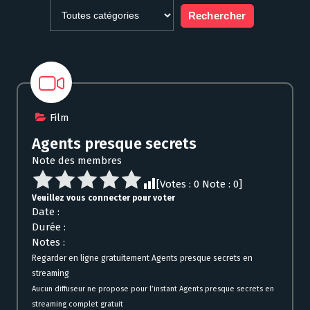
Film
Agents presque secrets
Note des membres
[Votes :
0
Note :
0
]
Veuillez vous connecter pour voter
Date :
Durée :
Notes :
Regarder en ligne gratuitement Agents presque secrets en
streaming
Aucun diffuseur ne propose pour l’instant Agents presque secrets en
streaming complet gratuit