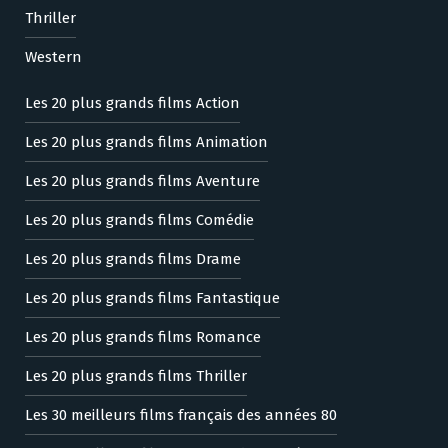
Thriller
Western
Les 20 plus grands films Action
Les 20 plus grands films Animation
Les 20 plus grands films Aventure
Les 20 plus grands films Comédie
Les 20 plus grands films Drame
Les 20 plus grands films Fantastique
Les 20 plus grands films Romance
Les 20 plus grands films Thriller
Les 30 meilleurs films français des années 80