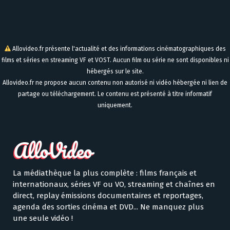
Allovideo.fr présente l'actualité et des informations cinématographiques des
films et séries en streaming VF et VOST. Aucun film ou série ne sont disponibles ni
hébergés sur le site.
Allovideo.fr ne propose aucun contenu non autorisé ni vidéo hébergée ni lien de
partage ou téléchargement. Le contenu est présenté à titre informatif
uniquement.
La médiathèque la plus complète : films français et
internationaux, séries VF ou VO, streaming et chaînes en
direct, replay émissions documentaires et reportages,
agenda des sorties cinéma et DVD... Ne manquez plus
une seule vidéo !