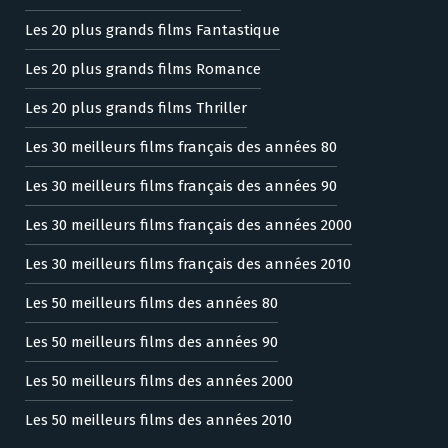
Les 20 plus grands films Fantastique
Les 20 plus grands films Romance
Les 20 plus grands films Thriller
Les 30 meilleurs films français des années 80
Les 30 meilleurs films français des années 90
Les 30 meilleurs films français des années 2000
Les 30 meilleurs films français des années 2010
Les 50 meilleurs films des années 80
Les 50 meilleurs films des années 90
Les 50 meilleurs films des années 2000
Les 50 meilleurs films des années 2010