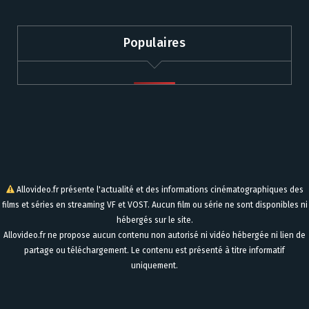
Populaires
Allovideo.fr présente l'actualité et des informations cinématographiques des
films et séries en streaming VF et VOST. Aucun film ou série ne sont disponibles ni
hébergés sur le site.
Allovideo.fr ne propose aucun contenu non autorisé ni vidéo hébergée ni lien de
partage ou téléchargement. Le contenu est présenté à titre informatif
uniquement.