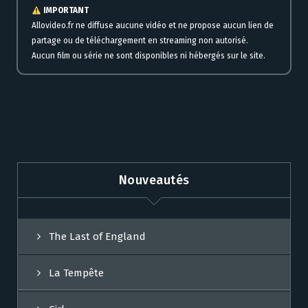
IMPORTANT
Allovideo.fr ne diffuse aucune vidéo et ne propose aucun lien de
partage ou de téléchargement en streaming non autorisé.
Aucun film ou série ne sont disponibles ni hébergés sur le site.
Nouveautés
The Last of England
La Tempête