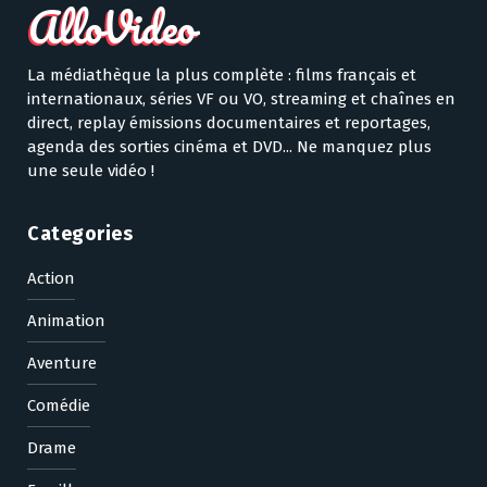
La médiathèque la plus complète : films français et
internationaux, séries VF ou VO, streaming et chaînes en
direct, replay émissions documentaires et reportages,
agenda des sorties cinéma et DVD... Ne manquez plus
une seule vidéo !
Categories
Action
Animation
Aventure
Comédie
Drame