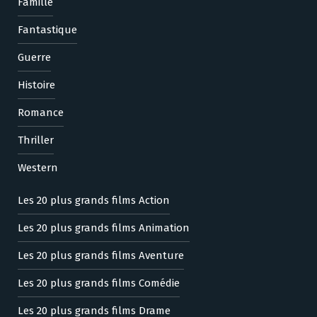
Famille
Fantastique
Guerre
Histoire
Romance
Thriller
Western
Les 20 plus grands films Action
Les 20 plus grands films Animation
Les 20 plus grands films Aventure
Les 20 plus grands films Comédie
Les 20 plus grands films Drame