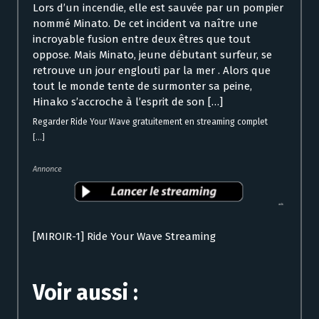
Lors d’un incendie, elle est sauvée par un pompier
nommé Minato. De cet incident va naître une
incroyable fusion entre deux êtres que tout
oppose. Mais Minato, jeune débutant surfeur, se
retrouve un jour englouti par la mer . Alors que
tout le monde tente de surmonter sa peine,
Hinako s’accroche à l’esprit de son […]
Regarder Ride Your Wave gratuitement en streaming complet
[...]
Annonce
[MIROIR-1] Ride Your Wave Streaming
Voir aussi :