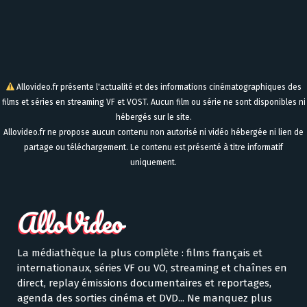
Allovideo.fr présente l'actualité et des informations cinématographiques des
films et séries en streaming VF et VOST. Aucun film ou série ne sont disponibles ni
hébergés sur le site.
Allovideo.fr ne propose aucun contenu non autorisé ni vidéo hébergée ni lien de
partage ou téléchargement. Le contenu est présenté à titre informatif
uniquement.
La médiathèque la plus complète : films français et
internationaux, séries VF ou VO, streaming et chaînes en
direct, replay émissions documentaires et reportages,
agenda des sorties cinéma et DVD... Ne manquez plus