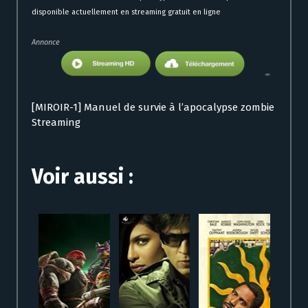
disponible actuellement en streaming gratuit en ligne
Annonce
[MIROIR-1] Manuel de survie à l’apocalypse zombie
Streaming
Voir aussi :