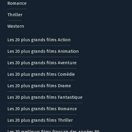
Romance
Thriller
Western
Les 20 plus grands films Action
Les 20 plus grands films Animation
Les 20 plus grands films Aventure
Les 20 plus grands films Comédie
Les 20 plus grands films Drame
Les 20 plus grands films Fantastique
Les 20 plus grands films Romance
Les 20 plus grands films Thriller
Les 30 meilleurs films français des années 80