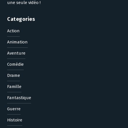
une seule vidéo !
Categories
Action
Animation
Aventure
Comédie
Drame
Famille
Fantastique
Guerre
Histoire