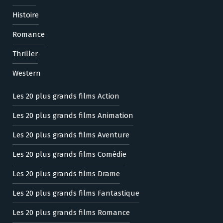
Histoire
Romance
Thriller
Western
Les 20 plus grands films Action
Les 20 plus grands films Animation
Les 20 plus grands films Aventure
Les 20 plus grands films Comédie
Les 20 plus grands films Drame
Les 20 plus grands films Fantastique
Les 20 plus grands films Romance