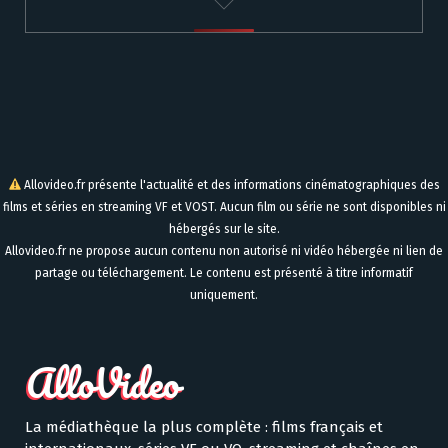
Allovideo.fr présente l'actualité et des informations cinématographiques des
films et séries en streaming VF et VOST. Aucun film ou série ne sont disponibles ni
hébergés sur le site.
Allovideo.fr ne propose aucun contenu non autorisé ni vidéo hébergée ni lien de
partage ou téléchargement. Le contenu est présenté à titre informatif
uniquement.
La médiathèque la plus complète : films français et