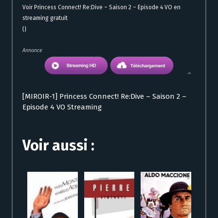
Voir Princess Connect! Re:Dive – Saison 2 – Episode 4 VO en
streaming gratuit
{}
Annonce
[MIROIR-1] Princess Connect! Re:Dive – Saison 2 –
Episode 4 VO Streaming
Voir aussi :