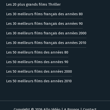
Les 20 plus grands films Thriller
Les 30 meilleurs films français des années 80
Les 30 meilleurs films français des années 90
Les 30 meilleurs films français des années 2000
Les 30 meilleurs films français des années 2010
Les 50 meilleurs films des années 80
Les 50 meilleurs films des années 90
Les 50 meilleurs films des années 2000
Les 50 meilleurs films des années 2010
Copyright © 2026 Allo Vidéo |
A Propos
|
Contact