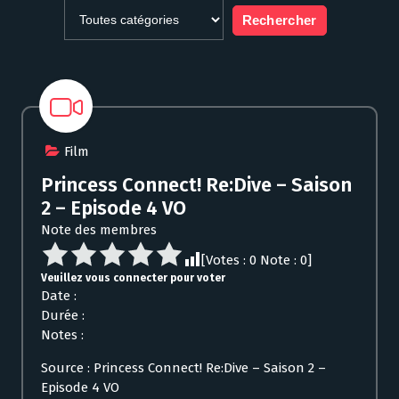
Film
Princess Connect! Re:Dive – Saison
2 – Episode 4 VO
Note des membres
[Votes :
0
Note :
0
]
Veuillez vous connecter pour voter
Date :
Durée :
Notes :
Source : Princess Connect! Re:Dive – Saison 2 –
Episode 4 VO