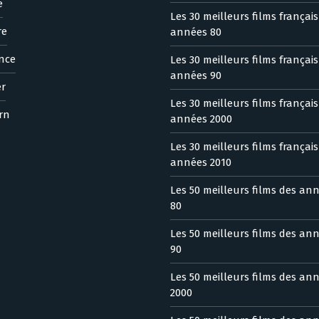
e
Les 30 meilleurs films françai
re
années 80
nce
Les 30 meilleurs films françai
années 90
er
Les 30 meilleurs films françai
rn
années 2000
Les 30 meilleurs films françai
années 2010
Les 50 meilleurs films des an
80
Les 50 meilleurs films des an
90
Les 50 meilleurs films des an
2000