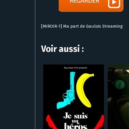
[MIROIR-1] Ma part de Gaulois Streaming
Voir aussi :