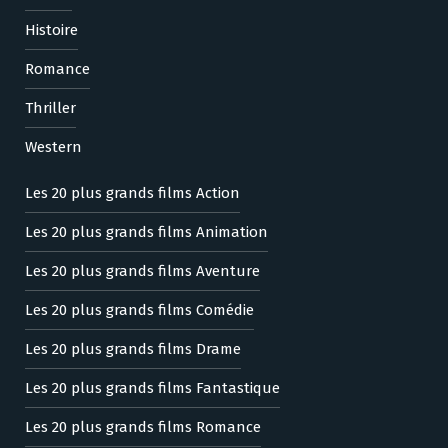
Histoire
Romance
Thriller
Western
Les 20 plus grands films Action
Les 20 plus grands films Animation
Les 20 plus grands films Aventure
Les 20 plus grands films Comédie
Les 20 plus grands films Drame
Les 20 plus grands films Fantastique
Les 20 plus grands films Romance