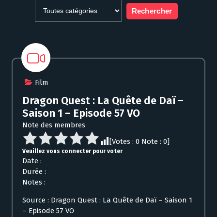
Film
Dragon Quest : La Quête de Daï –
Saison 1 – Episode 57 VO
Note des membres
[Votes :
0
Note :
0
]
Veuillez vous connecter pour voter
Date :
Durée :
Notes :
Source : Dragon Quest : La Quête de Daï – Saison 1
– Episode 57 VO