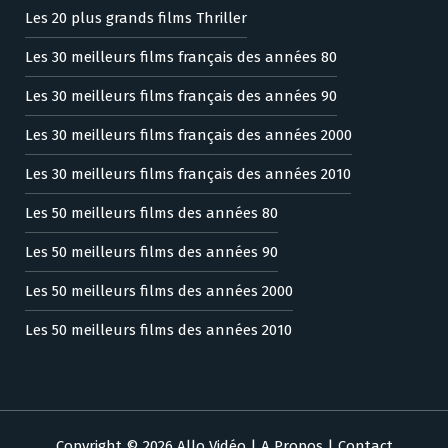
Les 20 plus grands films Thriller
Les 30 meilleurs films français des années 80
Les 30 meilleurs films français des années 90
Les 30 meilleurs films français des années 2000
Les 30 meilleurs films français des années 2010
Les 50 meilleurs films des années 80
Les 50 meilleurs films des années 90
Les 50 meilleurs films des années 2000
Les 50 meilleurs films des années 2010
Copyright © 2026 Allo Vidéo |
A Propos
|
Contact