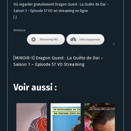
Où regarder gratuitement Dragon Quest : La Quête de Daï –
Saison 1 – Episode 57 VO en streaming en ligne
[ ]
Annonce
[MIROIR-1] Dragon Quest : La Quête de Daï –
Saison 1 – Episode 57 VO Streaming
Voir aussi :