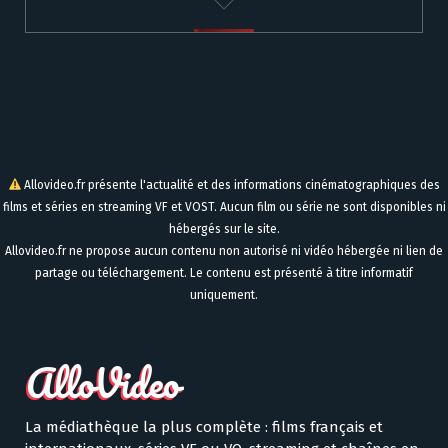
Allovideo.fr présente l'actualité et des informations cinématographiques des
films et séries en streaming VF et VOST. Aucun film ou série ne sont disponibles ni
hébergés sur le site.
Allovideo.fr ne propose aucun contenu non autorisé ni vidéo hébergée ni lien de
partage ou téléchargement. Le contenu est présenté à titre informatif
uniquement.
La médiathèque la plus complète : films français et