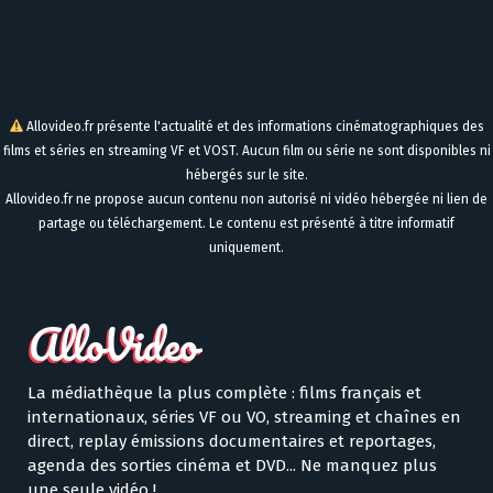
Allovideo.fr présente l'actualité et des informations cinématographiques des
films et séries en streaming VF et VOST. Aucun film ou série ne sont disponibles ni
hébergés sur le site.
Allovideo.fr ne propose aucun contenu non autorisé ni vidéo hébergée ni lien de
partage ou téléchargement. Le contenu est présenté à titre informatif
uniquement.
La médiathèque la plus complète : films français et
internationaux, séries VF ou VO, streaming et chaînes en
direct, replay émissions documentaires et reportages,
agenda des sorties cinéma et DVD... Ne manquez plus
une seule vidéo !