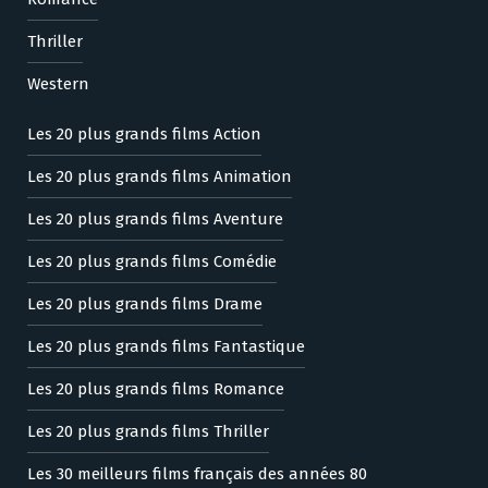
Thriller
Western
Les 20 plus grands films Action
Les 20 plus grands films Animation
Les 20 plus grands films Aventure
Les 20 plus grands films Comédie
Les 20 plus grands films Drame
Les 20 plus grands films Fantastique
Les 20 plus grands films Romance
Les 20 plus grands films Thriller
Les 30 meilleurs films français des années 80