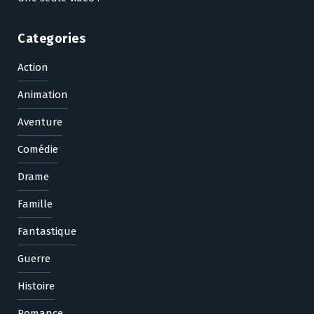
Categories
Action
Animation
Aventure
Comédie
Drame
Famille
Fantastique
Guerre
Histoire
Romance