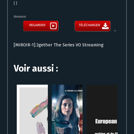
[ ]
Annonce
[MIROIR-1] 2gether The Series VO Streaming
Voir aussi :