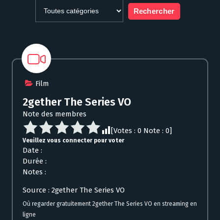
Film
2gether The Series VO
Note des membres
[Votes :
0
Note :
0
]
Veuillez vous connecter pour voter
Date :
Durée :
Notes :
Source : 2gether The Series VO
Où regarder gratuitement 2gether The Series VO en streaming en
ligne