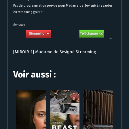
Pas de programmation prévue pour Madame de Sévigné à regarder
en streaming gratuit
Annonce
[MIROIR-1] Madame de Sévigné Streaming
Voir aussi :