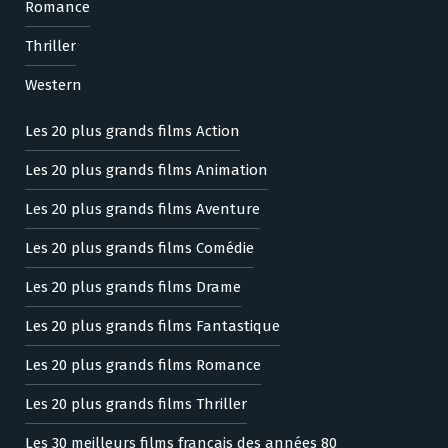
Romance
Thriller
Western
Les 20 plus grands films Action
Les 20 plus grands films Animation
Les 20 plus grands films Aventure
Les 20 plus grands films Comédie
Les 20 plus grands films Drame
Les 20 plus grands films Fantastique
Les 20 plus grands films Romance
Les 20 plus grands films Thriller
Les 30 meilleurs films français des années 80