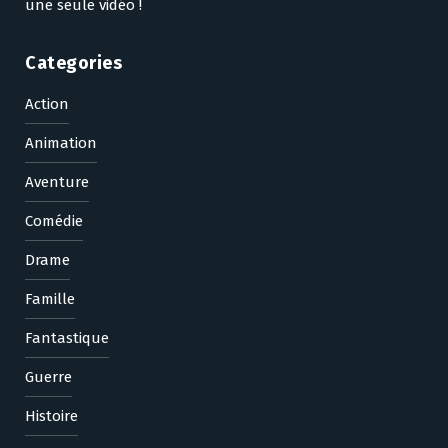
une seule vidéo !
Categories
Action
Animation
Aventure
Comédie
Drame
Famille
Fantastique
Guerre
Histoire