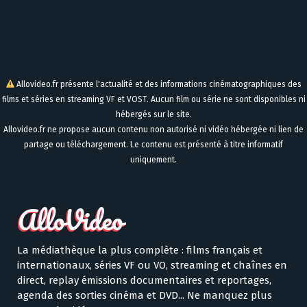
Allovideo.fr présente l'actualité et des informations cinématographiques des
films et séries en streaming VF et VOST. Aucun film ou série ne sont disponibles ni
hébergés sur le site.
Allovideo.fr ne propose aucun contenu non autorisé ni vidéo hébergée ni lien de
partage ou téléchargement. Le contenu est présenté à titre informatif
uniquement.
La médiathèque la plus complète : films français et
internationaux, séries VF ou VO, streaming et chaînes en
direct, replay émissions documentaires et reportages,
agenda des sorties cinéma et DVD... Ne manquez plus