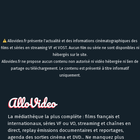
Allovideo.fr présente l'actualité et des informations cinématographiques des
films et séries en streaming VF et VOST. Aucun film ou série ne sont disponibles ni
hébergés sur le site.
Allovideo.fr ne propose aucun contenu non autorisé ni vidéo hébergée ni lien de
partage ou téléchargement. Le contenu est présenté à titre informatif
uniquement.
La médiathèque la plus complète : films français et
internationaux, séries VF ou VO, streaming et chaînes en
direct, replay émissions documentaires et reportages,
agenda des sorties cinéma et DVD... Ne manquez plus