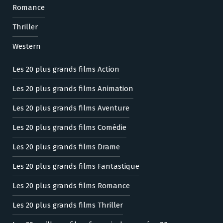
Romance
Thriller
Western
Les 20 plus grands films Action
Les 20 plus grands films Animation
Les 20 plus grands films Aventure
Les 20 plus grands films Comédie
Les 20 plus grands films Drame
Les 20 plus grands films Fantastique
Les 20 plus grands films Romance
Les 20 plus grands films Thriller