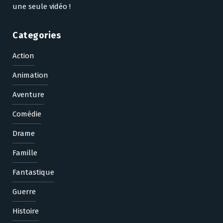
une seule vidéo !
Categories
Action
Animation
Aventure
Comédie
Drame
Famille
Fantastique
Guerre
Histoire