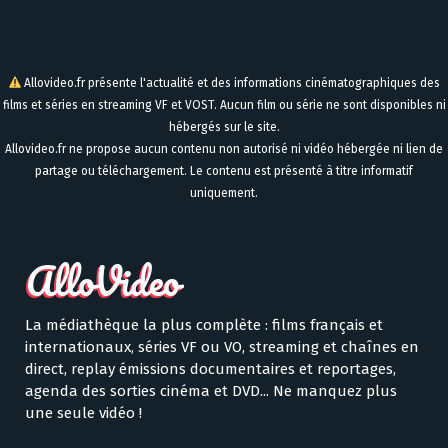
Allovideo.fr présente l'actualité et des informations cinématographiques des
films et séries en streaming VF et VOST. Aucun film ou série ne sont disponibles ni
hébergés sur le site.
Allovideo.fr ne propose aucun contenu non autorisé ni vidéo hébergée ni lien de
partage ou téléchargement. Le contenu est présenté à titre informatif
uniquement.
La médiathèque la plus complète : films français et
internationaux, séries VF ou VO, streaming et chaînes en
direct, replay émissions documentaires et reportages,
agenda des sorties cinéma et DVD... Ne manquez plus
une seule vidéo !