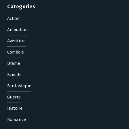
Categories
Action
Animation
Aventure
Comédie
Drame
Famille
Fantastique
Guerre
Histoire
Romance