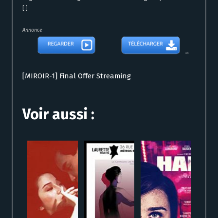
[ ]
Annonce
[MIROIR-1] Final Offer Streaming
Voir aussi :