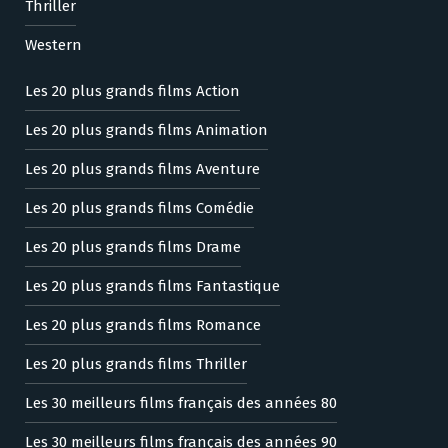
Thriller
Western
Les 20 plus grands films Action
Les 20 plus grands films Animation
Les 20 plus grands films Aventure
Les 20 plus grands films Comédie
Les 20 plus grands films Drame
Les 20 plus grands films Fantastique
Les 20 plus grands films Romance
Les 20 plus grands films Thriller
Les 30 meilleurs films français des années 80
Les 30 meilleurs films français des années 90